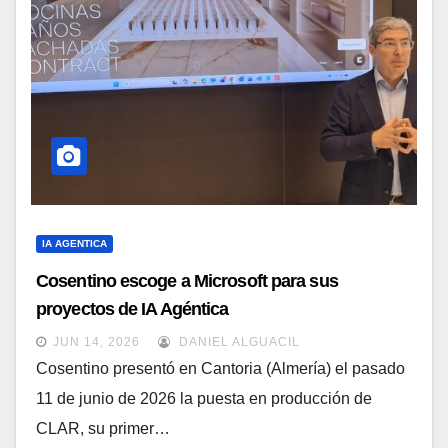
IA AGENTICA
Cosentino escoge a Microsoft para sus
proyectos de IA Agéntica
JUN 14, 2026
DANIEL ALGUACIL
Cosentino presentó en Cantoria (Almería) el pasado
11 de junio de 2026 la puesta en producción de
CLAR, su primer…