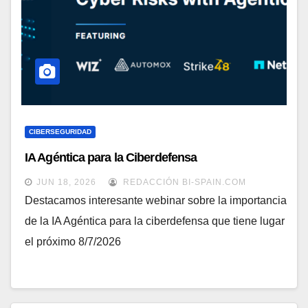
CIBERSEGURIDAD
IA Agéntica para la Ciberdefensa
JUN 18, 2026
REDACCIÓN BI-SPAIN.COM
Destacamos interesante webinar sobre la importancia
de la IA Agéntica para la ciberdefensa que tiene lugar
el próximo 8/7/2026