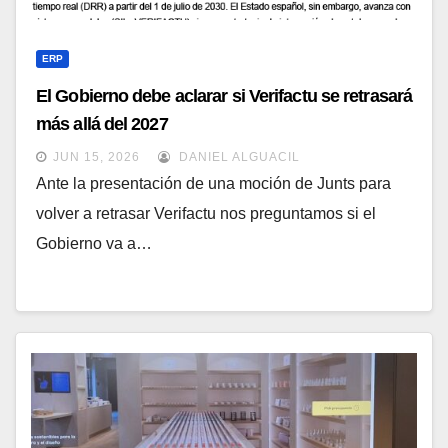
ERP
El Gobierno debe aclarar si Verifactu se retrasará
más allá del 2027
JUN 15, 2026
DANIEL ALGUACIL
Ante la presentación de una moción de Junts para
volver a retrasar Verifactu nos preguntamos si el
Gobierno va a…