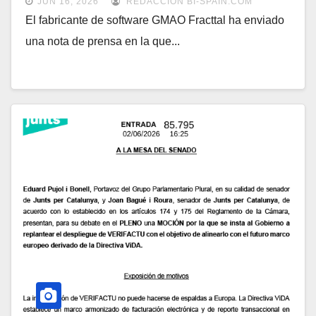
JUN 16, 2026
REDACCIÓN BI-SPAIN.COM
El fabricante de software GMAO Fracttal ha enviado
una nota de prensa en la que...