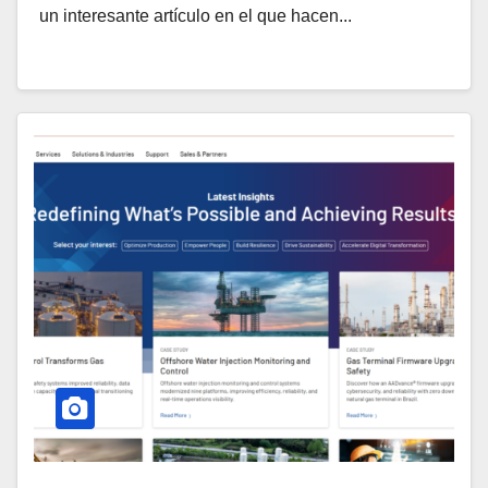
un interesante artículo en el que hacen...