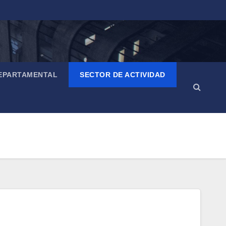
EPARTAMENTAL
SECTOR DE ACTIVIDAD