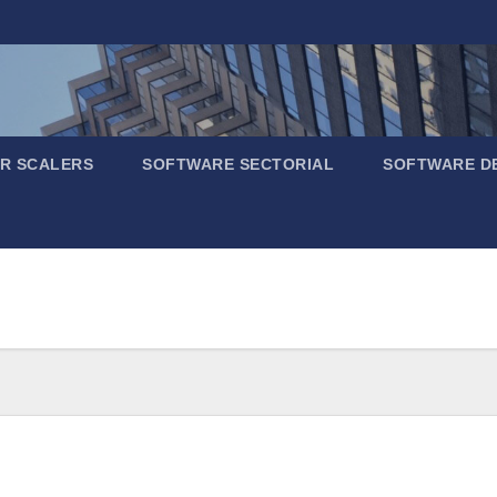
R SCALERS
SOFTWARE SECTORIAL
SOFTWARE D