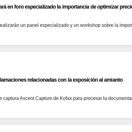
rá en foro especializado la importancia de optimizar pre
ealizarán un panel especializado y un workshop sobre la impor
clamaciones relacionadas con la exposición al amianto
 de captura Ascent Capture de Kofax para procesar la documenta