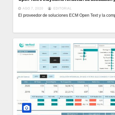
AGO 7, 2020
EDITORIAL
El proveedor de soluciones ECM Open Text y la comp