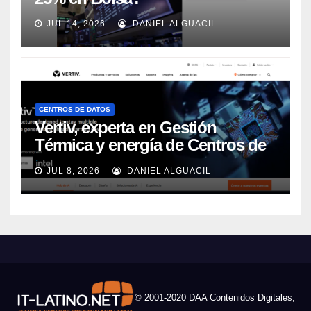
JUL 14, 2026
DANIEL ALGUACIL
CENTROS DE DATOS
Vertiv, experta en Gestión
Térmica y energía de Centros de
Datos, sigue su crecimiento
JUL 8, 2026
DANIEL ALGUACIL
imparable
© 2001-2020 DAA Contenidos Digitales,