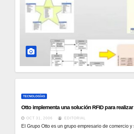
TECNOLOGÍAS
Otto implementa una solución RFID para realizar 
OCT 31, 2006
EDITORIAL
El Grupo Otto es un grupo empresario de comercio y