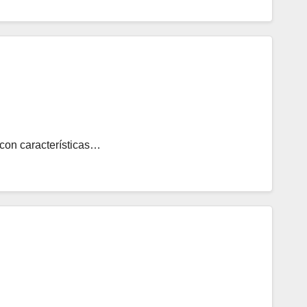
 con características…