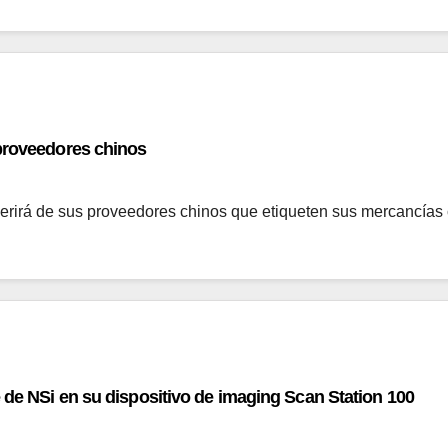
 proveedores chinos
uerirá de sus proveedores chinos que etiqueten sus mercancías
 de NSi en su dispositivo de imaging Scan Station 100