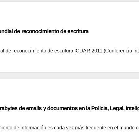
ndial de reconocimiento de escritura
al de reconocimiento de escritura ICDAR 2011 (Conferencia In
abytes de emails y documentos en la Policía, Legal, Inteli
miento de información es cada vez más frecuente en el mundo c