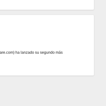
ware.com) ha lanzado su segundo más