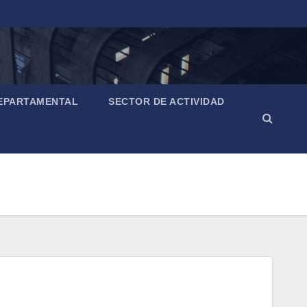
EPARTAMENTAL
SECTOR DE ACTIVIDAD