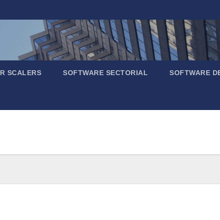
R SCALERS
SOFTWARE SECTORIAL
SOFTWARE D