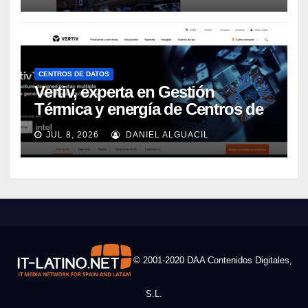
CENTROS DE DATOS
Vertiv, experta en Gestión
Térmica y energía de Centros de
Datos, sigue su crecimiento
JUL 8, 2026
DANIEL ALGUACIL
imparable
© 2001-2020 DAA Contenidos Digitales,
S.L.