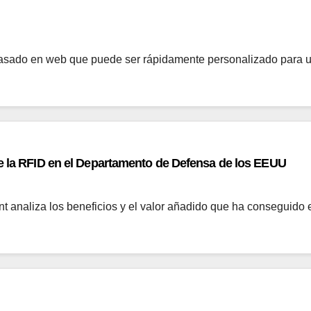
asado en web que puede ser rápidamente personalizado para 
de la RFID en el Departamento de Defensa de los EEUU
int analiza los beneficios y el valor añadido que ha conseguid