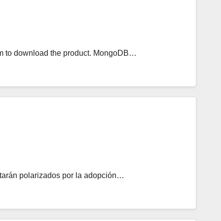
om to download the product. MongoDB…
starán polarizados por la adopción…