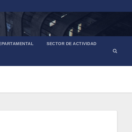
EPARTAMENTAL
SECTOR DE ACTIVIDAD