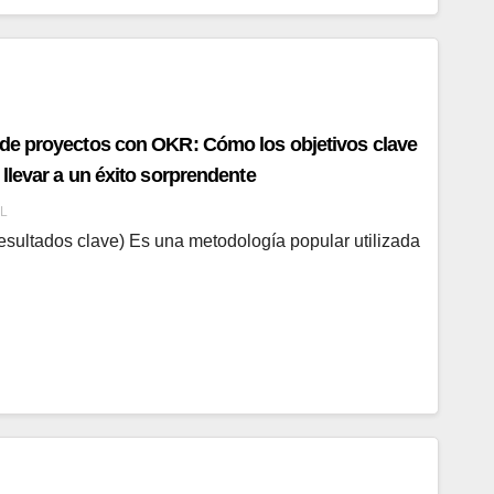
 de proyectos con OKR: Cómo los objetivos clave
llevar a un éxito sorprendente
L
esultados clave) Es una metodología popular utilizada