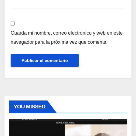
Guarda mi nombre, correo electrónico y web en este
navegador para la próxima vez que comente.
YOU MISSED