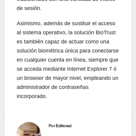
de sesión.
Asimismo, además de sustituir el acceso
al sistema operativo, la solución BioTrust
es también capaz de actuar como una
solución biométrica única para conectarse
en cualquier cuenta en línea, siempre que
se acceda mediante Internet Explorer 7 ó
un browser de mayor nivel, empleando un
administrador de contraseñas
incorporado.
Por
Editorial