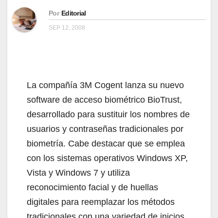
Por
Editorial
SEP 12, 2008
La compañía 3M Cogent lanza su nuevo
software de acceso biométrico BioTrust,
desarrollado para sustituir los nombres de
usuarios y contraseñas tradicionales por
biometría. Cabe destacar que se emplea
con los sistemas operativos Windows XP,
Vista y Windows 7 y utiliza
reconocimiento facial y de huellas
digitales para reemplazar los métodos
tradicionales con una variedad de inicios