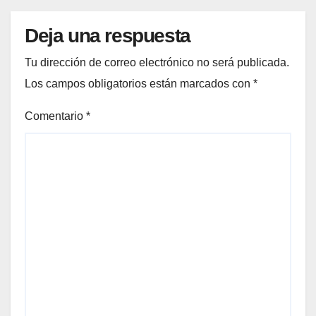
Deja una respuesta
Tu dirección de correo electrónico no será publicada.
Los campos obligatorios están marcados con
*
Comentario
*