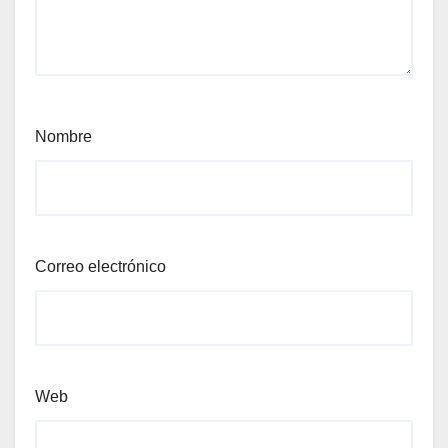
Nombre
Correo electrónico
Web