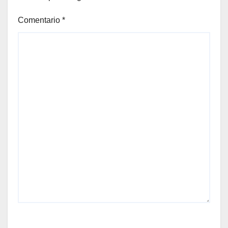
Comentario
*