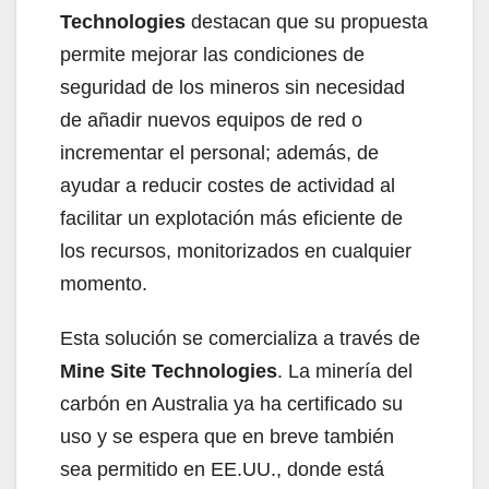
Technologies
destacan que su propuesta
permite mejorar las condiciones de
seguridad de los mineros sin necesidad
de añadir nuevos equipos de red o
incrementar el personal; además, de
ayudar a reducir costes de actividad al
facilitar un explotación más eficiente de
los recursos, monitorizados en cualquier
momento.
Esta solución se comercializa a través de
Mine Site Technologies
. La minería del
carbón en Australia ya ha certificado su
uso y se espera que en breve también
sea permitido en EE.UU., donde está