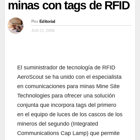
minas con tags de RFID
Por
Editorial
JUN 21, 2006
El suministrador de tecnología de RFID
AeroScout se ha unido con el especialista
en comunicaciones para minas Mine Site
Technologies para ofrecer una solución
conjunta que incorpora tags del primero
en el equipo de luces de los cascos de los
mineros del segundo (Integrated
Communications Cap Lamp) que permite