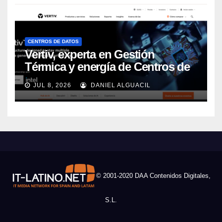
CENTROS DE DATOS
Vertiv, experta en Gestión
Térmica y energía de Centros de
Datos, sigue su crecimiento
JUL 8, 2026
DANIEL ALGUACIL
imparable
© 2001-2020 DAA Contenidos Digitales,
S.L.