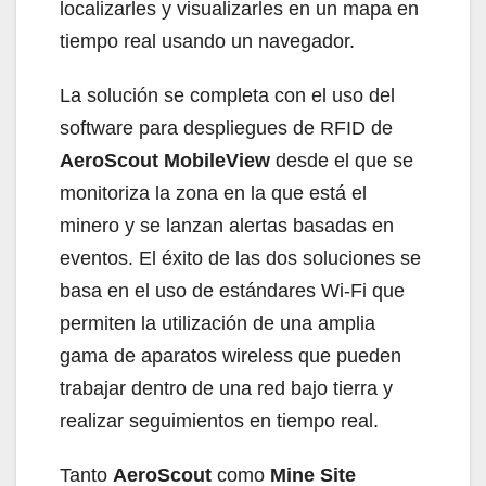
localizarles y visualizarles en un mapa en
tiempo real usando un navegador.
La solución se completa con el uso del
software para despliegues de RFID de
AeroScout MobileView
desde el que se
monitoriza la zona en la que está el
minero y se lanzan alertas basadas en
eventos. El éxito de las dos soluciones se
basa en el uso de estándares Wi-Fi que
permiten la utilización de una amplia
gama de aparatos wireless que pueden
trabajar dentro de una red bajo tierra y
realizar seguimientos en tiempo real.
Tanto
AeroScout
como
Mine Site