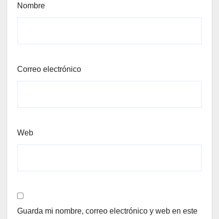
Nombre
Correo electrónico
Web
Guarda mi nombre, correo electrónico y web en este