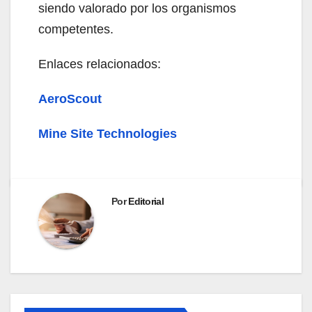
siendo valorado por los organismos
competentes.
Enlaces relacionados:
AeroScout
Mine Site Technologies
Por
Editorial