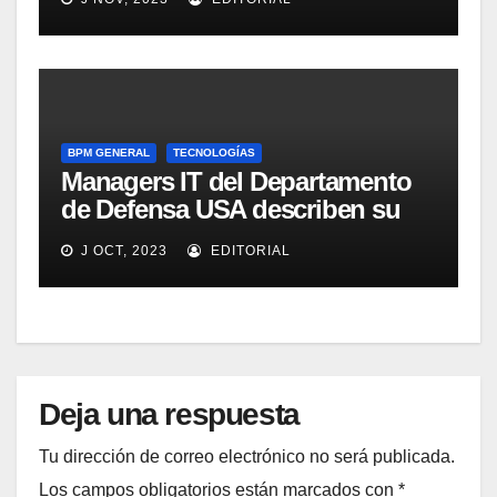
alimentos
BPM GENERAL
TECNOLOGÍAS
Managers IT del Departamento
de Defensa USA describen su
implementación SOA
J OCT, 2023
EDITORIAL
Deja una respuesta
Tu dirección de correo electrónico no será publicada.
Los campos obligatorios están marcados con
*