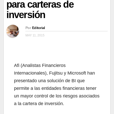
para carteras de
inversión
Por
Editorial
MAY 11, 2015
Afi (Analistas Financieros
Internacionales), Fujitsu y Microsoft han
presentado una solución de BI que
permite a las entidades financieras tener
un mayor control de los riesgos asociados
a la cartera de inversión.