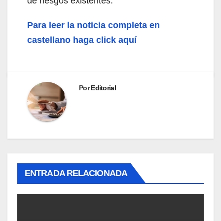
de riesgos existentes.
Para leer la noticia completa en
castellano haga click aquí
Por
Editorial
ENTRADA RELACIONADA