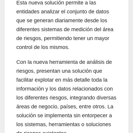
Esta nueva solución permite a las
entidades analizar el conjunto de datos
que se generan diariamente desde los
diferentes sistemas de medición del área
de riesgos, permitiendo tener un mayor
control de los mismos.
Con la nueva herramienta de análisis de
riesgos, presentan una solución que
facilitar explotar en más detalle toda la
información y los datos relacionados con
los diferentes riesgos, integrando diversas
áreas de negocio, países, entre otros. La
solución se implementa sin entorpecer a
los sistemas, herramientas o soluciones