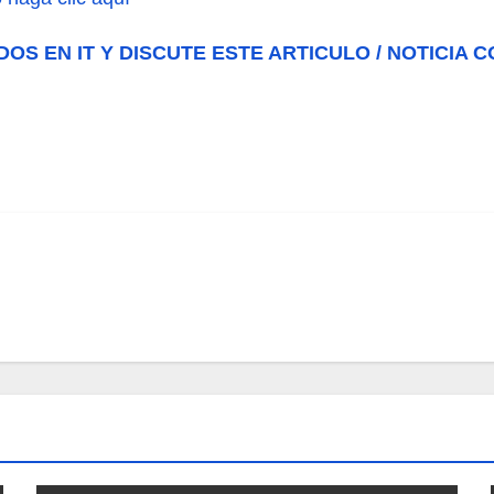
DOS EN IT Y DISCUTE ESTE ARTICULO / NOTICIA