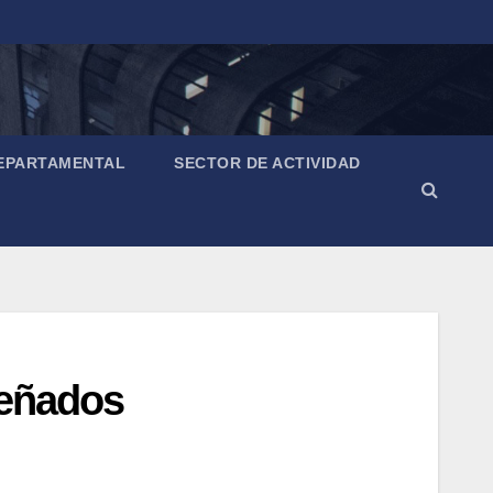
EPARTAMENTAL
SECTOR DE ACTIVIDAD
señados