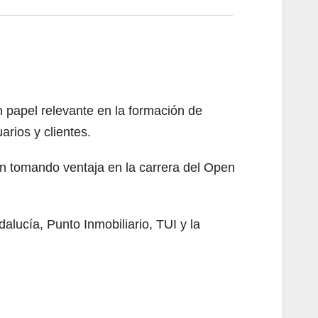
n papel relevante en la formación de
arios y clientes.
n tomando ventaja en la carrera del Open
lucía, Punto Inmobiliario, TUI y la