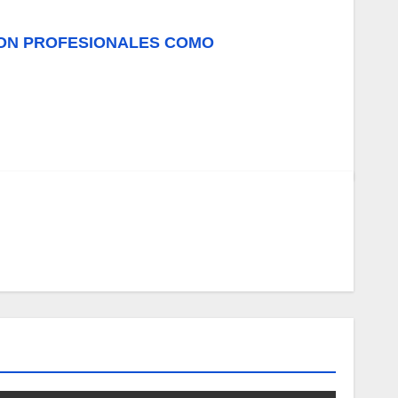
 CON PROFESIONALES COMO