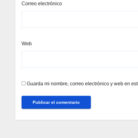
Correo electrónico
Web
Guarda mi nombre, correo electrónico y web en es