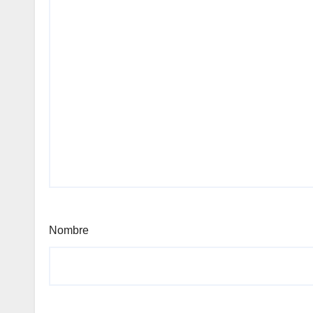
Nombre