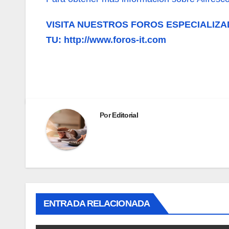
VISITA NUESTROS FOROS ESPECIALIZA
TU: http://www.foros-it.com
Por
Editorial
ENTRADA RELACIONADA