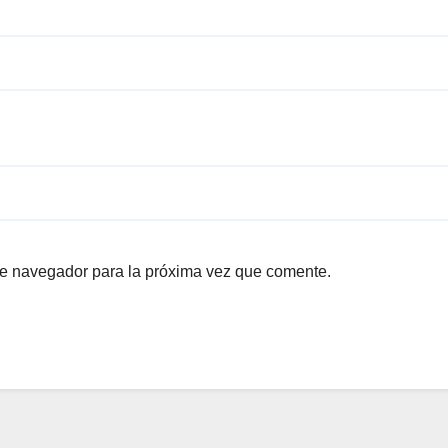
te navegador para la próxima vez que comente.