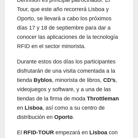
Tour, que este año recorrerá Lisboa y
Oporto, se llevará a cabo los próximos
días 17 y 18 de septiembre para dar a
conocer las aplicaciones de la tecnología
RFID en el sector minorista.
Durante estos dos días los participantes
disfrutarán de una visita comentada a la
tienda
Byblos
, minorista de libros,
CD’s
,
videojuegos y software, y a una de las
tiendas de la firma de moda
Throttleman
en
Lisboa
, así como a su centro de
distribución en
Oporto
.
El
RFID-TOUR
empezará en
Lisboa
con