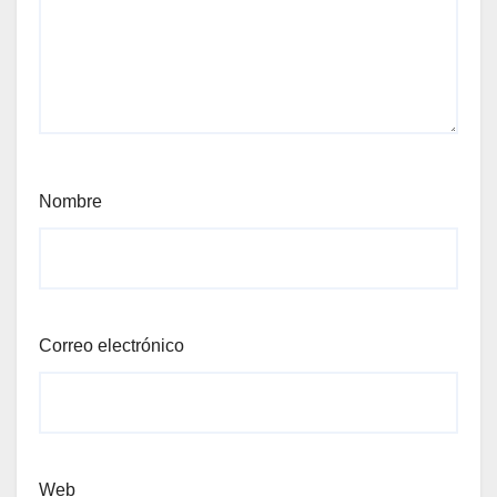
Nombre
Correo electrónico
Web