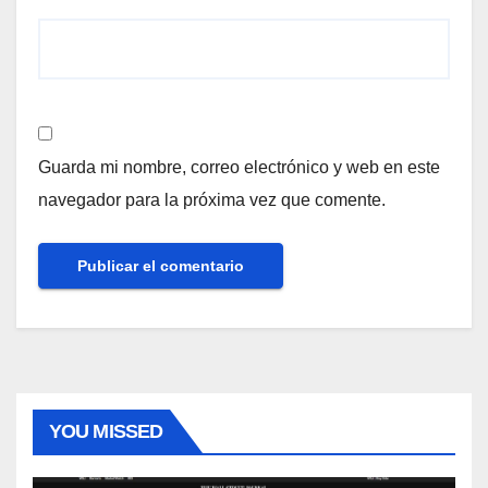
Guarda mi nombre, correo electrónico y web en este
navegador para la próxima vez que comente.
YOU MISSED