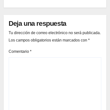
Deja una respuesta
Tu dirección de correo electrónico no será publicada.
Los campos obligatorios están marcados con
*
Comentario
*