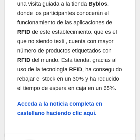
una visita guiada a la tienda
Byblos
,
donde los participantes conocerán el
funcionamiento de las aplicaciones de
RFID
de este establecimiento, que es el
que no siendo textil, cuenta con mayor
número de productos etiquetados con
RFID
del mundo. Esta tienda, gracias al
uso de la tecnología
RFID
, ha conseguido
rebajar el stock en un 30% y ha reducido
el tiempo de espera en caja en un 65%.
Acceda a la noticia completa en
castellano haciendo clic aquí.