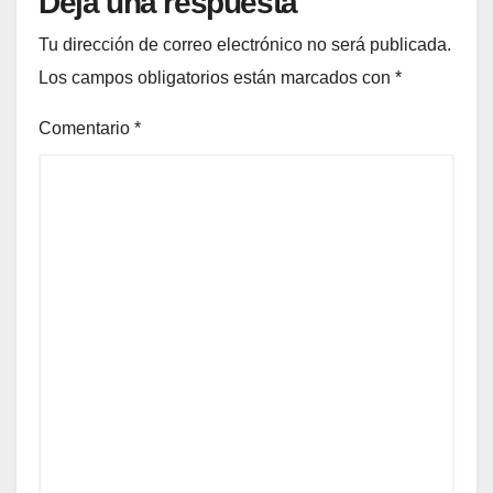
Deja una respuesta
Tu dirección de correo electrónico no será publicada.
Los campos obligatorios están marcados con
*
Comentario
*