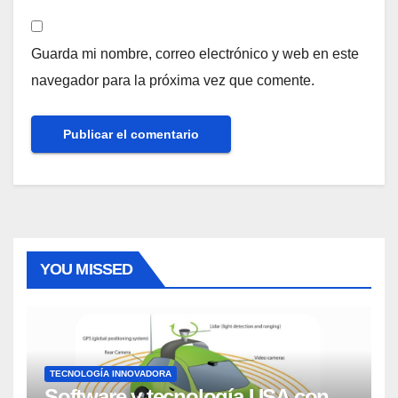
Guarda mi nombre, correo electrónico y web en este
navegador para la próxima vez que comente.
YOU MISSED
TECNOLOGÍA INNOVADORA
Software y tecnología USA con