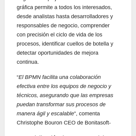
gráfica permite a todos los interesados,
desde analistas hasta desarrolladores y
responsables de negocio, comprender
con precisión el ciclo de vida de los
procesos, identificar cuellos de botella y
detectar oportunidades de mejora
continua.
“
El BPMN facilita una colaboración
efectiva entre los equipos de negocio y
técnicos, asegurando que las empresas
puedan transformar sus procesos de
manera ágil y escalable
”, comenta
Christophe Bouron CEO de Bonitasoft-