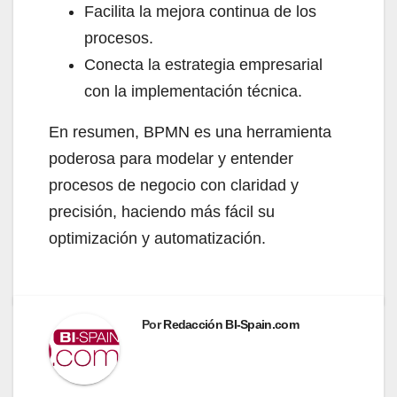
Facilita la mejora continua de los
procesos.
Conecta la estrategia empresarial
con la implementación técnica.
En resumen, BPMN es una herramienta
poderosa para modelar y entender
procesos de negocio con claridad y
precisión, haciendo más fácil su
optimización y automatización.
Por
Redacción BI-Spain.com