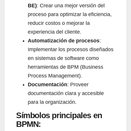
BE)
: Crear una mejor versión del
proceso para optimizar la eficiencia,
reducir costos o mejorar la
experiencia del cliente.
Automatización de procesos
:
Implementar los procesos diseñados
en sistemas de software como
herramientas de BPM (Business
Process Management).
Documentación
: Proveer
documentación clara y accesible
para la organización.
Símbolos principales en
BPMN: