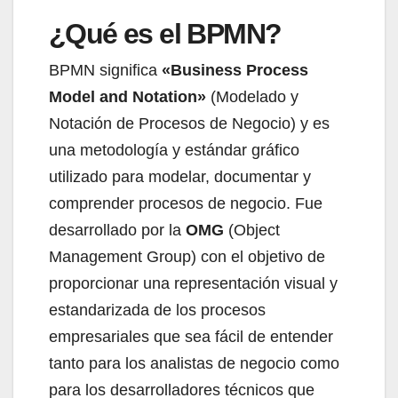
¿Qué es el BPMN?
BPMN significa
«Business Process
Model and Notation»
(Modelado y
Notación de Procesos de Negocio) y es
una metodología y estándar gráfico
utilizado para modelar, documentar y
comprender procesos de negocio. Fue
desarrollado por la
OMG
(Object
Management Group) con el objetivo de
proporcionar una representación visual y
estandarizada de los procesos
empresariales que sea fácil de entender
tanto para los analistas de negocio como
para los desarrolladores técnicos que