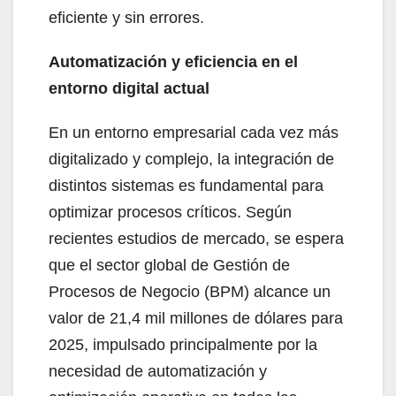
eficiente y sin errores.
Automatización y eficiencia en el
entorno digital actual
En un entorno empresarial cada vez más
digitalizado y complejo, la integración de
distintos sistemas es fundamental para
optimizar procesos críticos. Según
recientes estudios de mercado, se espera
que el sector global de Gestión de
Procesos de Negocio (BPM) alcance un
valor de 21,4 mil millones de dólares para
2025, impulsado principalmente por la
necesidad de automatización y