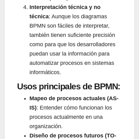
Interpretación técnica y no
técnica
: Aunque los diagramas
BPMN son fáciles de interpretar,
también tienen suficiente precisión
como para que los desarrolladores
puedan usar la información para
automatizar procesos en sistemas
informáticos.
Usos principales de BPMN:
Mapeo de procesos actuales (AS-
IS)
: Entender cómo funcionan los
procesos actualmente en una
organización.
Diseño de procesos futuros (TO-