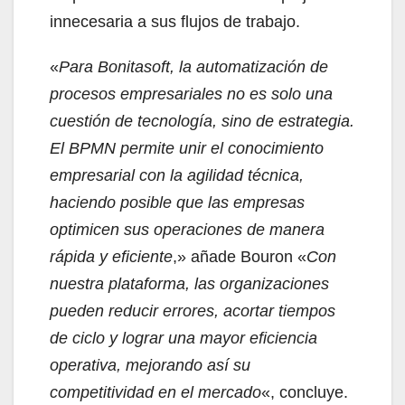
innecesaria a sus flujos de trabajo.
«
Para Bonitasoft, la automatización de
procesos empresariales no es solo una
cuestión de tecnología, sino de estrategia.
El BPMN permite unir el conocimiento
empresarial con la agilidad técnica,
haciendo posible que las empresas
optimicen sus operaciones de manera
rápida y eficiente
,» añade Bouron «
Con
nuestra plataforma, las organizaciones
pueden reducir errores, acortar tiempos
de ciclo y lograr una mayor eficiencia
operativa, mejorando así su
competitividad en el mercado
«, concluye.