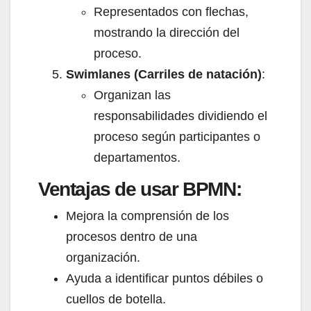
Representados con flechas,
mostrando la dirección del
proceso.
Swimlanes (Carriles de natación)
:
Organizan las
responsabilidades dividiendo el
proceso según participantes o
departamentos.
Ventajas de usar BPMN:
Mejora la comprensión de los
procesos dentro de una
organización.
Ayuda a identificar puntos débiles o
cuellos de botella.