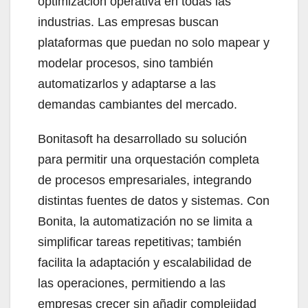
optimización operativa en todas las
industrias. Las empresas buscan
plataformas que puedan no solo mapear y
modelar procesos, sino también
automatizarlos y adaptarse a las
demandas cambiantes del mercado.
Bonitasoft ha desarrollado su solución
para permitir una orquestación completa
de procesos empresariales, integrando
distintas fuentes de datos y sistemas. Con
Bonita, la automatización no se limita a
simplificar tareas repetitivas; también
facilita la adaptación y escalabilidad de
las operaciones, permitiendo a las
empresas crecer sin añadir complejidad