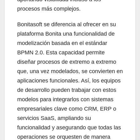
procesos más complejos.
Bonitasoft se diferencia al ofrecer en su
plataforma Bonita una funcionalidad de
modelización basada en el estándar
BPMN 2.0. Esta capacidad permite
diseñar procesos de extremo a extremo
que, una vez modelados, se convierten en
aplicaciones funcionales. Así, los equipos
de desarrollo pueden trabajar con estos
modelos para integrarlos con sistemas
empresariales clave como CRM, ERP o
servicios SaaS, ampliando su
funcionalidad y asegurando que todas las
operaciones se orquesten de manera