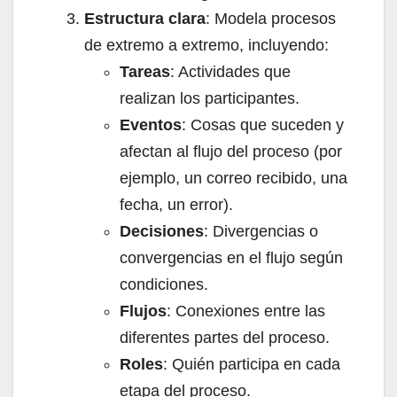
Estructura clara
: Modela procesos
de extremo a extremo, incluyendo:
Tareas
: Actividades que
realizan los participantes.
Eventos
: Cosas que suceden y
afectan al flujo del proceso (por
ejemplo, un correo recibido, una
fecha, un error).
Decisiones
: Divergencias o
convergencias en el flujo según
condiciones.
Flujos
: Conexiones entre las
diferentes partes del proceso.
Roles
: Quién participa en cada
etapa del proceso.