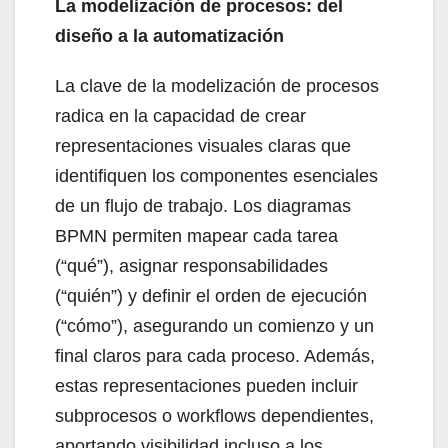
La modelización de procesos: del
diseño a la automatización
La clave de la modelización de procesos
radica en la capacidad de crear
representaciones visuales claras que
identifiquen los componentes esenciales
de un flujo de trabajo. Los diagramas
BPMN permiten mapear cada tarea
(“qué”), asignar responsabilidades
(“quién”) y definir el orden de ejecución
(“cómo”), asegurando un comienzo y un
final claros para cada proceso. Además,
estas representaciones pueden incluir
subprocesos o workflows dependientes,
aportando visibilidad incluso a los