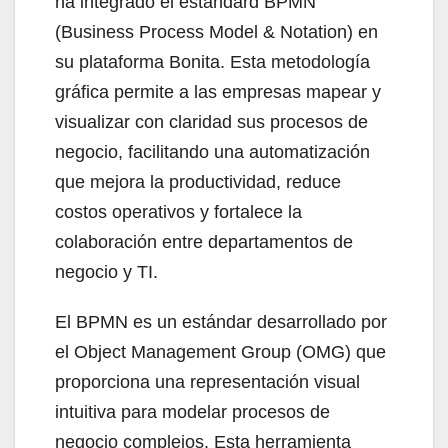
ha integrado el estándard BPMN
(Business Process Model & Notation) en
su plataforma Bonita. Esta metodología
gráfica permite a las empresas mapear y
visualizar con claridad sus procesos de
negocio, facilitando una automatización
que mejora la productividad, reduce
costos operativos y fortalece la
colaboración entre departamentos de
negocio y TI.
El BPMN es un estándar desarrollado por
el Object Management Group (OMG) que
proporciona una representación visual
intuitiva para modelar procesos de
negocio complejos. Esta herramienta