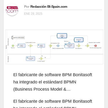
Por
Redacción BI-Spain.com
ENE 29, 2025
El fabricante de software BPM Bonitasoft
ha integrado el estándard BPMN
(Business Process Model &…
El fabricante de software BPM Bonitasoft