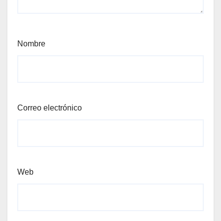
Nombre
Correo electrónico
Web