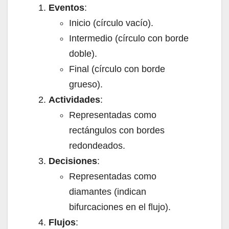
Eventos
:
Inicio (círculo vacío).
Intermedio (círculo con borde
doble).
Final (círculo con borde
grueso).
Actividades
:
Representadas como
rectángulos con bordes
redondeados.
Decisiones
:
Representadas como
diamantes (indican
bifurcaciones en el flujo).
Flujos
: