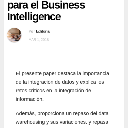
para el Business
Intelligence
Por
Editorial
MAR 1, 2018
El presente paper destaca la importancia
de la integración de datos y explica los
retos críticos en la integración de
información.
Además, proporciona un repaso del data
warehousing y sus variaciones, y repasa