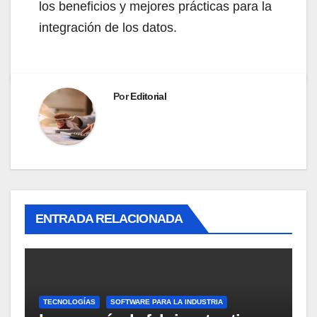
los beneficios y mejores prácticas para la
integración de los datos.
Por
Editorial
ENTRADA RELACIONADA
TECNOLOGÍAS
SOFTWARE PARA LA INDUSTRIA