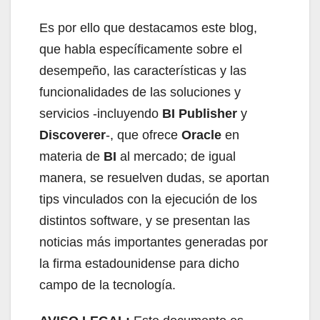
Es por ello que destacamos este blog,
que habla específicamente sobre el
desempeño, las características y las
funcionalidades de las soluciones y
servicios -incluyendo
BI Publisher
y
Discoverer
-, que ofrece
Oracle
en
materia de
BI
al mercado; de igual
manera, se resuelven dudas, se aportan
tips vinculados con la ejecución de los
distintos software, y se presentan las
noticias más importantes generadas por
la firma estadounidense para dicho
campo de la tecnología.