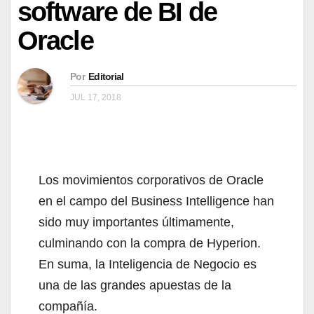
software de BI de
Oracle
Por
Editorial
JUL 17, 2018
Los movimientos corporativos de Oracle
en el campo del Business Intelligence han
sido muy importantes últimamente,
culminando con la compra de Hyperion.
En suma, la Inteligencia de Negocio es
una de las grandes apuestas de la
compañía.