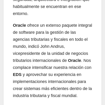
habitualmente se encuentran en ese
entorno.
Oracle
ofrece un extenso paquete integral
de software para la gestión de las
agencias tributarias y fiscales en todo el
mundo, indicó John Andrus,
vicepresidente de la unidad de negocios
tributarios internacionales de
Oracle
. Nos
complace intensificar nuestra relación con
EDS
y aprovechar su experiencia en
implementaciones internacionales para
crear sistemas más eficientes dentro de la
industria tributaria y fiscal mundial.