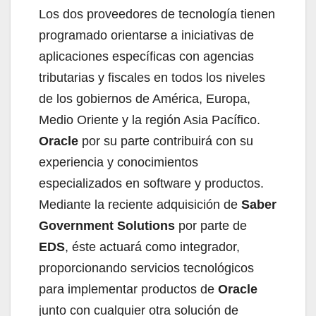
Los dos proveedores de tecnología tienen
programado orientarse a iniciativas de
aplicaciones específicas con agencias
tributarias y fiscales en todos los niveles
de los gobiernos de América, Europa,
Medio Oriente y la región Asia Pacífico.
Oracle
por su parte contribuirá con su
experiencia y conocimientos
especializados en software y productos.
Mediante la reciente adquisición de
Saber
Government Solutions
por parte de
EDS
, éste actuará como integrador,
proporcionando servicios tecnológicos
para implementar productos de
Oracle
junto con cualquier otra solución de