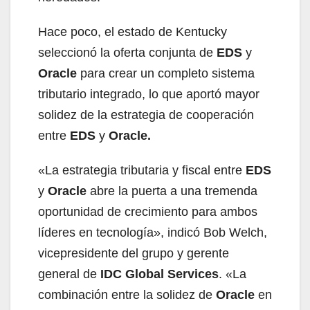
Hace poco, el estado de Kentucky
seleccionó la oferta conjunta de
EDS
y
Oracle
para crear un completo sistema
tributario integrado, lo que aportó mayor
solidez de la estrategia de cooperación
entre
EDS
y
Oracle.
«La estrategia tributaria y fiscal entre
EDS
y
Oracle
abre la puerta a una tremenda
oportunidad de crecimiento para ambos
líderes en tecnología», indicó Bob Welch,
vicepresidente del grupo y gerente
general de
IDC Global Services
. «La
combinación entre la solidez de
Oracle
en