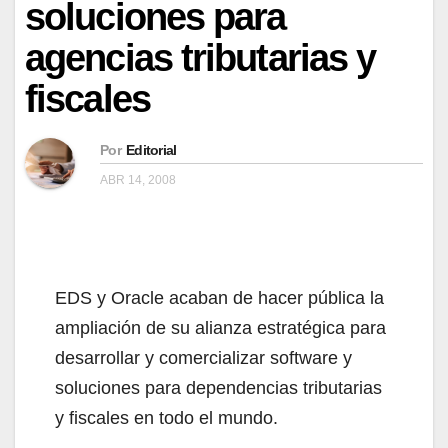
soluciones para
agencias tributarias y
fiscales
Por
Editorial
ABR 14, 2008
EDS y Oracle acaban de hacer pública la
ampliación de su alianza estratégica para
desarrollar y comercializar software y
soluciones para dependencias tributarias
y fiscales en todo el mundo.