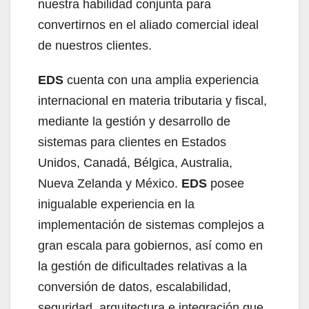
nuestra habilidad conjunta para
convertirnos en el aliado comercial ideal
de nuestros clientes.
EDS
cuenta con una amplia experiencia
internacional en materia tributaria y fiscal,
mediante la gestión y desarrollo de
sistemas para clientes en Estados
Unidos, Canadá, Bélgica, Australia,
Nueva Zelanda y México.
EDS
posee
inigualable experiencia en la
implementación de sistemas complejos a
gran escala para gobiernos, así como en
la gestión de dificultades relativas a la
conversión de datos, escalabilidad,
seguridad, arquitectura e integración que