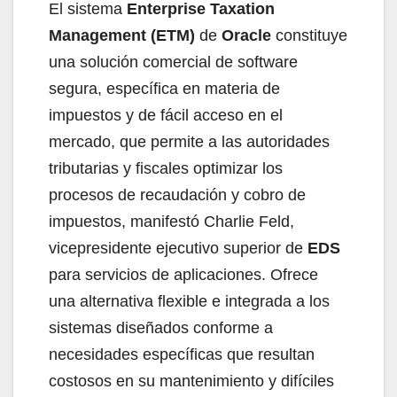
El sistema
Enterprise Taxation
Management (ETM)
de
Oracle
constituye
una solución comercial de software
segura, específica en materia de
impuestos y de fácil acceso en el
mercado, que permite a las autoridades
tributarias y fiscales optimizar los
procesos de recaudación y cobro de
impuestos, manifestó Charlie Feld,
vicepresidente ejecutivo superior de
EDS
para servicios de aplicaciones. Ofrece
una alternativa flexible e integrada a los
sistemas diseñados conforme a
necesidades específicas que resultan
costosos en su mantenimiento y difíciles