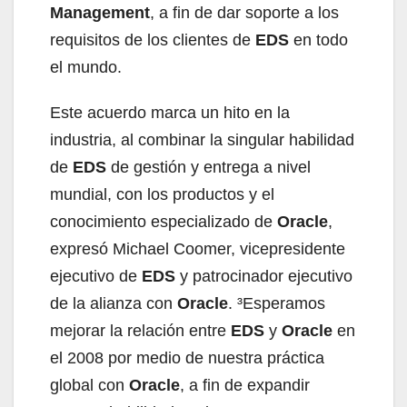
Management
, a fin de dar soporte a los
requisitos de los clientes de
EDS
en todo
el mundo.
Este acuerdo marca un hito en la
industria, al combinar la singular habilidad
de
EDS
de gestión y entrega a nivel
mundial, con los productos y el
conocimiento especializado de
Oracle
,
expresó Michael Coomer, vicepresidente
ejecutivo de
EDS
y patrocinador ejecutivo
de la alianza con
Oracle
. ³Esperamos
mejorar la relación entre
EDS
y
Oracle
en
el 2008 por medio de nuestra práctica
global con
Oracle
, a fin de expandir