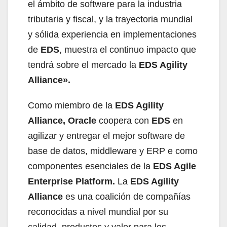
el ámbito de software para la industria
tributaria y fiscal, y la trayectoria mundial
y sólida experiencia en implementaciones
de
EDS
, muestra el continuo impacto que
tendrá sobre el mercado la
EDS Agility
Alliance».
Como miembro de la
EDS Agility
Alliance, Oracle
coopera con
EDS
en
agilizar y entregar el mejor software de
base de datos, middleware y ERP e como
componentes esenciales de la
EDS Agile
Enterprise Platform.
La
EDS Agility
Alliance
es una coalición de compañías
reconocidas a nivel mundial por su
calidad, productos y valor para los