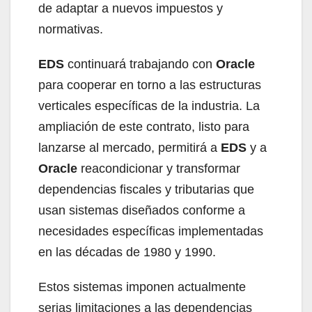
de adaptar a nuevos impuestos y
normativas.
EDS
continuará trabajando con
Oracle
para cooperar en torno a las estructuras
verticales específicas de la industria. La
ampliación de este contrato, listo para
lanzarse al mercado, permitirá a
EDS
y a
Oracle
reacondicionar y transformar
dependencias fiscales y tributarias que
usan sistemas diseñados conforme a
necesidades específicas implementadas
en las décadas de 1980 y 1990.
Estos sistemas imponen actualmente
serias limitaciones a las dependencias