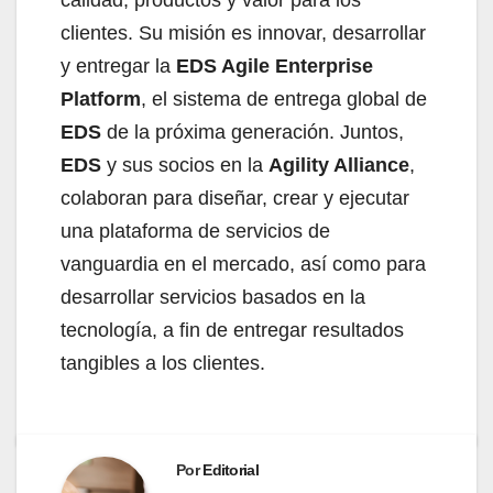
clientes. Su misión es innovar, desarrollar
y entregar la
EDS Agile Enterprise
Platform
, el sistema de entrega global de
EDS
de la próxima generación. Juntos,
EDS
y sus socios en la
Agility Alliance
,
colaboran para diseñar, crear y ejecutar
una plataforma de servicios de
vanguardia en el mercado, así como para
desarrollar servicios basados en la
tecnología, a fin de entregar resultados
tangibles a los clientes.
Por
Editorial