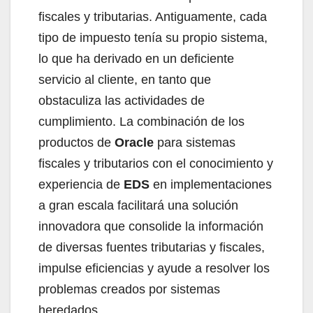
fiscales y tributarias. Antiguamente, cada
tipo de impuesto tenía su propio sistema,
lo que ha derivado en un deficiente
servicio al cliente, en tanto que
obstaculiza las actividades de
cumplimiento. La combinación de los
productos de
Oracle
para sistemas
fiscales y tributarios con el conocimiento y
experiencia de
EDS
en implementaciones
a gran escala facilitará una solución
innovadora que consolide la información
de diversas fuentes tributarias y fiscales,
impulse eficiencias y ayude a resolver los
problemas creados por sistemas
heredados.