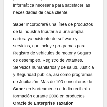
informática necesaria para satisfacer las
necesidades de cada cliente.
Saber
incorporará una línea de productos
de la industria tributaria a una amplia
cartera ya existente de software y
servicios, que incluye programas para
Registro de vehículos de motor y Seguro
de desempleo, Registro de votantes,
Servicios humanitarios y de salud, Justicia
y Seguridad pública, así como programas
de Jubilación. Más de 100 consultores de
Saber
en Norteamérica e India recibirán
formación durante 2008 en productos
Oracle
de
Enterprise Taxation