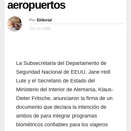
aeropuertos
Por
Editorial
JUL 23, 2008
La Subsecretaria del Departamento de
Seguridad Nacional de EEUU, Jane Holl
Lute y el Secretario de Estado del
Ministerio del Interior de Alemania, Klaus-
Dieter Fritsche, anunciaron la firma de un
documento que declara la intención de
ambos de para integrar programas
biométricos confiables para los viajeros