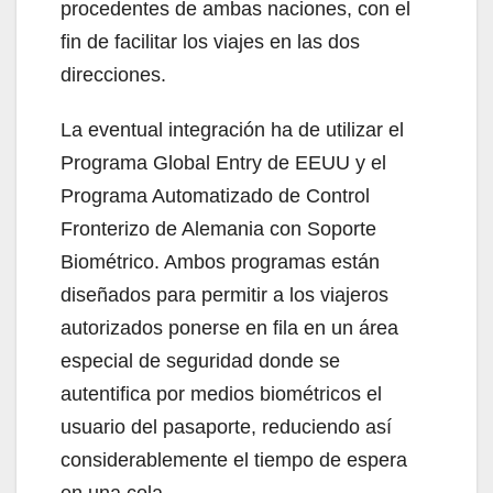
procedentes de ambas naciones, con el
fin de facilitar los viajes en las dos
direcciones.
La eventual integración ha de utilizar el
Programa Global Entry de EEUU y el
Programa Automatizado de Control
Fronterizo de Alemania con Soporte
Biométrico. Ambos programas están
diseñados para permitir a los viajeros
autorizados ponerse en fila en un área
especial de seguridad donde se
autentifica por medios biométricos el
usuario del pasaporte, reduciendo así
considerablemente el tiempo de espera
en una cola.