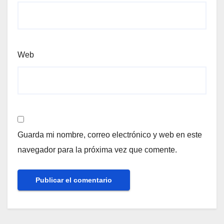
Web
Guarda mi nombre, correo electrónico y web en este
navegador para la próxima vez que comente.