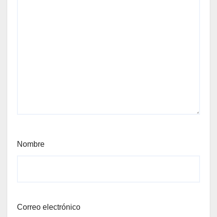
Nombre
Correo electrónico