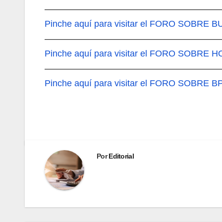
———————————————————
Pinche aquí
para visitar el FORO SOBRE B
———————————————————
Pinche aquí
para visitar el FORO SOBRE H
———————————————————
Pinche aquí
para visitar el FORO SOBRE 
Por
Editorial