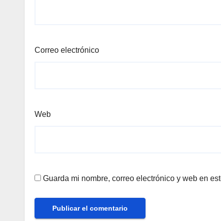
Correo electrónico
Web
Guarda mi nombre, correo electrónico y web en es