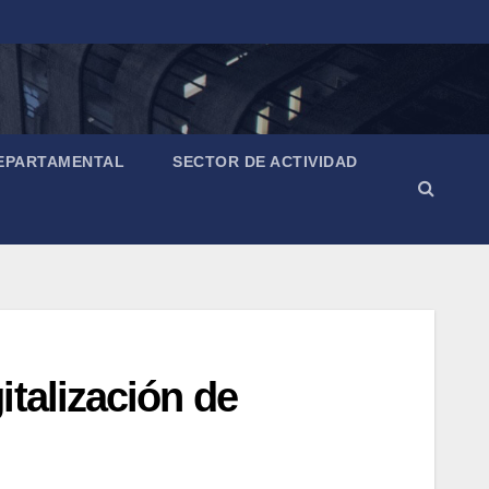
EPARTAMENTAL
SECTOR DE ACTIVIDAD
talización de