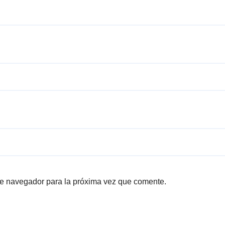
te navegador para la próxima vez que comente.