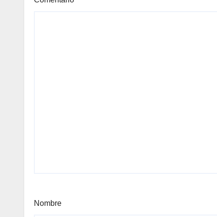
Nombre