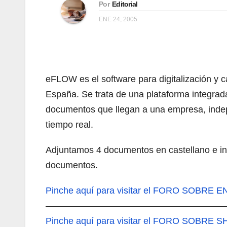
Por
Editorial
ENE 24, 2005
eFLOW es el software para digitalización y 
España. Se trata de una plataforma integrada
documentos que llegan a una empresa, indep
tiempo real.
Adjuntamos 4 documentos en castellano e in
documentos.
Pinche aquí
para visitar el FORO SOBRE
———————————————————
Pinche aquí
para visitar el FORO SOBRE S