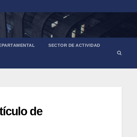
EPARTAMENTAL
SECTOR DE ACTIVIDAD
tículo de