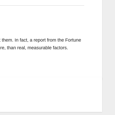
them. In fact, a report from the Fortune
e, than real, measurable factors.