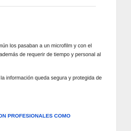
ún los pasaban a un microfilm y con el
además de requerir de tiempo y personal al
la información queda segura y protegida de
 CON PROFESIONALES COMO