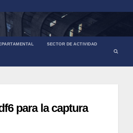
EPARTAMENTAL
SECTOR DE ACTIVIDAD
df6 para la captura