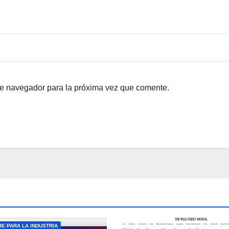
te navegador para la próxima vez que comente.
E PARA LA INDUSTRIA