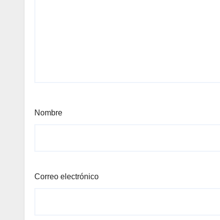
Nombre
Correo electrónico