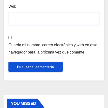
Web
Guarda mi nombre, correo electrónico y web en este
navegador para la próxima vez que comente.
YOU MISSED