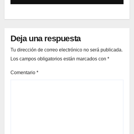
Deja una respuesta
Tu dirección de correo electrónico no será publicada.
Los campos obligatorios están marcados con
*
Comentario
*