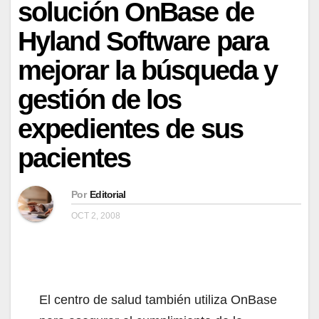
solución OnBase de
Hyland Software para
mejorar la búsqueda y
gestión de los
expedientes de sus
pacientes
Por
Editorial
OCT 2, 2008
El centro de salud también utiliza OnBase