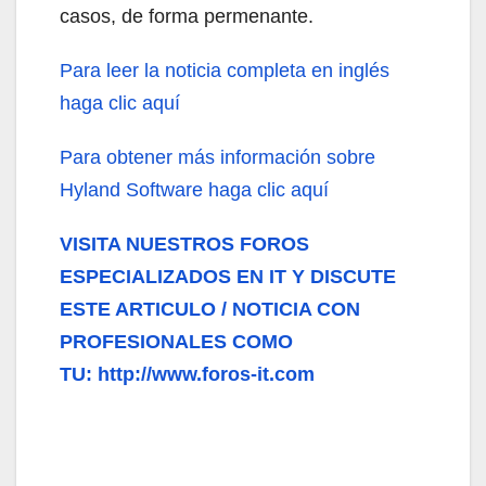
casos, de forma permenante.
Para leer la noticia completa en inglés
haga clic aquí
Para obtener más información sobre
Hyland Software haga clic aquí
VISITA NUESTROS FOROS
ESPECIALIZADOS EN IT Y DISCUTE
ESTE ARTICULO / NOTICIA CON
PROFESIONALES COMO
TU: http://www.foros-it.com