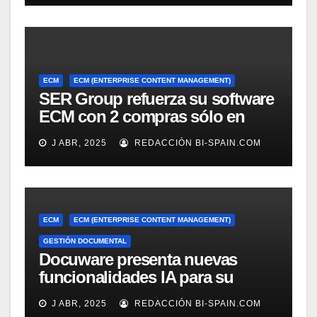
ECM
ECM (ENTERPRISE CONTENT MANAGEMENT)
SER Group refuerza su software
ECM con 2 compras sólo en
marzo
J ABR, 2025
REDACCIÓN BI-SPAIN.COM
ECM
ECM (ENTERPRISE CONTENT MANAGEMENT)
GESTIÓN DOCUMENTAL
Docuware presenta nuevas
funcionalidades IA para su
gestión documental
J ABR, 2025
REDACCIÓN BI-SPAIN.COM