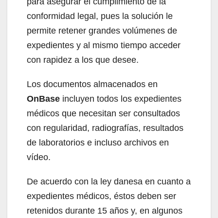
para asegurar el cumplimiento de la
conformidad legal, pues la solución le
permite retener grandes volúmenes de
expedientes y al mismo tiempo acceder
con rapidez a los que desee.
Los documentos almacenados en
OnBase
incluyen todos los expedientes
médicos que necesitan ser consultados
con regularidad, radiografías, resultados
de laboratorios e incluso archivos en
vídeo.
De acuerdo con la ley danesa en cuanto a
expedientes médicos, éstos deben ser
retenidos durante 15 años y, en algunos