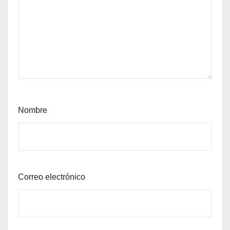
Nombre
Correo electrónico