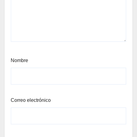
Nombre
Correo electrónico