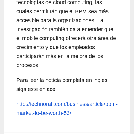
tecnologías de cloud computing, las
cuales permitirán que el BPM sea más
accesible para ls organizaciones. La
investigación también da a entender que
el mobile computing ofrecerá otra área de
crecimiento y que los empleados
participarán más en la mejora de los
procesos.
Para leer la noticia completa en inglés
siga este enlace
http://technorati.com/business/article/bpm-
market-to-be-worth-53/