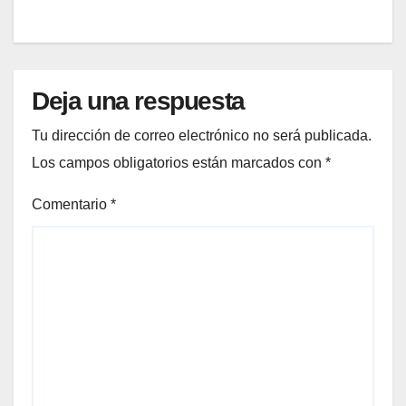
Deja una respuesta
Tu dirección de correo electrónico no será publicada.
Los campos obligatorios están marcados con
*
Comentario
*