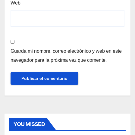
Web
Guarda mi nombre, correo electrónico y web en este
navegador para la próxima vez que comente.
YOU MISSED