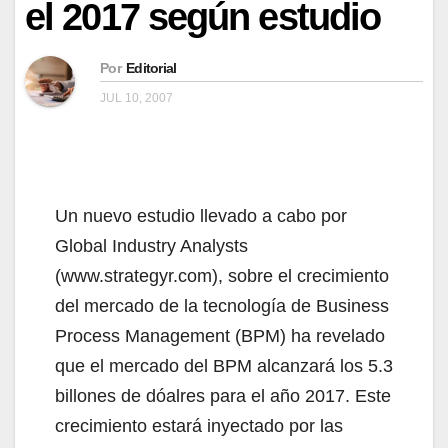
el 2017 según estudio
Por
Editorial
JUL 10, 2007
Un nuevo estudio llevado a cabo por
Global Industry Analysts
(www.strategyr.com), sobre el crecimiento
del mercado de la tecnología de Business
Process Management (BPM) ha revelado
que el mercado del BPM alcanzará los 5.3
billones de dóalres para el año 2017. Este
crecimiento estará inyectado por las