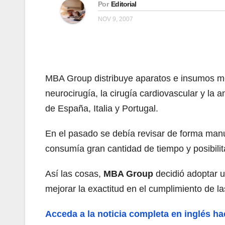
Por
Editorial
NOV 9, 2007
MBA Group distribuye aparatos e insumos méd
neurocirugía, la cirugía cardiovascular y la 
de España, Italia y Portugal.
En el pasado se debía revisar de forma manu
consumía gran cantidad de tiempo y posibilit
Así las cosas,
MBA Group
decidió adoptar u
mejorar la exactitud en el cumplimiento de la
Acceda a la noticia completa en inglés ha