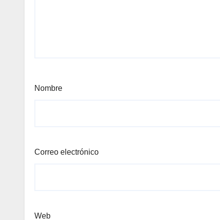
Nombre
Correo electrónico
Web