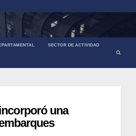
EPARTAMENTAL
SECTOR DE ACTIVIDAD
incorporó una
s embarques