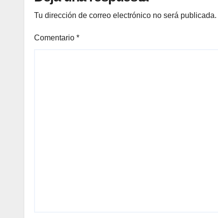
Tu dirección de correo electrónico no será publicada.
Comentario
*