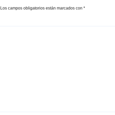
Los campos obligatorios están marcados con
*