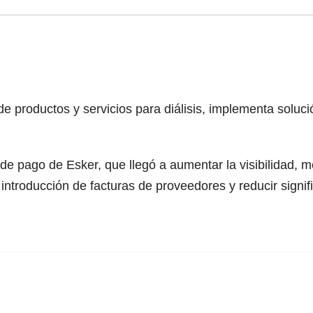
 productos y servicios para diálisis, implementa soluci
e pago de Esker, que llegó a aumentar la visibilidad, me
e introducción de facturas de proveedores y reducir sign