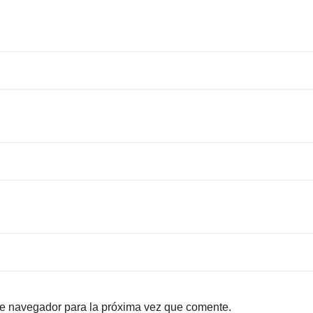
te navegador para la próxima vez que comente.