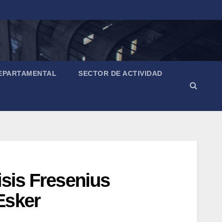
EPARTAMENTAL
SECTOR DE ACTIVIDAD
isis Fresenius
Esker