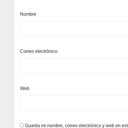
Nombre
Correo electrónico
Web
Guarda mi nombre, correo electrónico y web en es