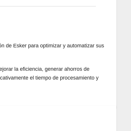
ón de Esker para optimizar y automatizar sus
jorar la eficiencia, generar ahorros de
ificativamente el tiempo de procesamiento y