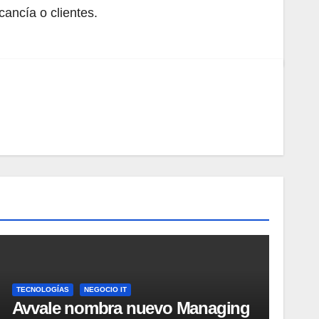
ancía o clientes.
TECNOLOGÍAS
NEGOCIO IT
Avvale nombra nuevo Managing