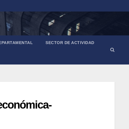
EPARTAMENTAL
SECTOR DE ACTIVIDAD
 económica-