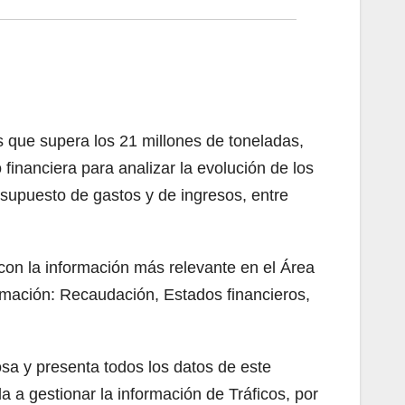
 que supera los 21 millones de toneladas,
financiera para analizar la evolución de los
resupuesto de gastos y de ingresos, entre
on la información más relevante en el Área
ormación: Recaudación, Estados financieros,
sa y presenta todos los datos de este
a gestionar la información de Tráficos, por