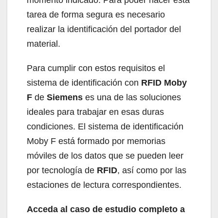
tarea de forma segura es necesario
realizar la identificación del portador del
material.
Para cumplir con estos requisitos el
sistema de identificación con
RFID Moby
F
de
Siemens
es una de las soluciones
ideales para trabajar en esas duras
condiciones. El sistema de identificación
Moby F está formado por memorias
móviles de los datos que se pueden leer
por tecnología de
RFID
, así como por las
estaciones de lectura correspondientes.
Acceda al caso de estudio completo a