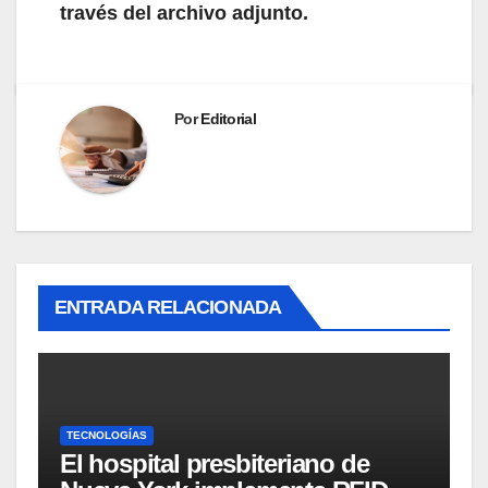
través del archivo adjunto.
Por
Editorial
ENTRADA RELACIONADA
TECNOLOGÍAS
El hospital presbiteriano de