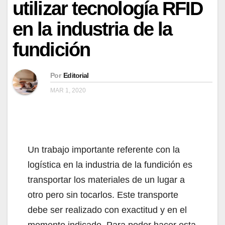
utilizar tecnología RFID
en la industria de la
fundición
Por
Editorial
MAR 1, 2020
Un trabajo importante referente con la
logística en la industria de la fundición es
transportar los materiales de un lugar a
otro pero sin tocarlos. Este transporte
debe ser realizado con exactitud y en el
momento indicado. Para poder hacer esta