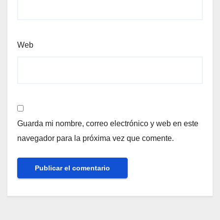
Web
Guarda mi nombre, correo electrónico y web en este
navegador para la próxima vez que comente.