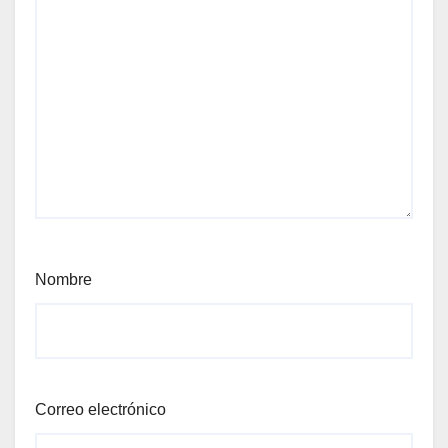
Nombre
Correo electrónico