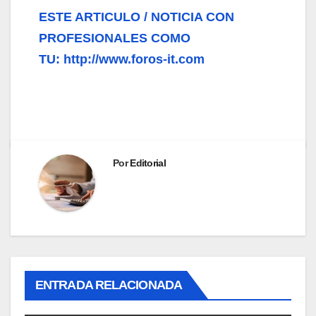
ESTE ARTICULO / NOTICIA CON
PROFESIONALES COMO
TU: http://www.foros-it.com
Por
Editorial
ENTRADA RELACIONADA