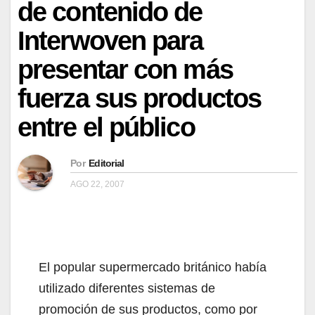
de contenido de
Interwoven para
presentar con más
fuerza sus productos
entre el público
Por
Editorial
AGO 22, 2007
El popular supermercado británico había
utilizado diferentes sistemas de
promoción de sus productos, como por