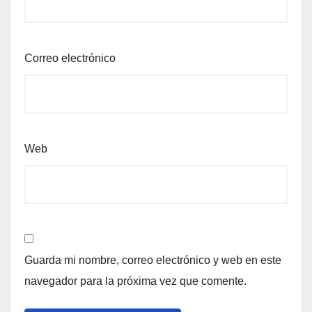
Correo electrónico
Web
Guarda mi nombre, correo electrónico y web en este
navegador para la próxima vez que comente.