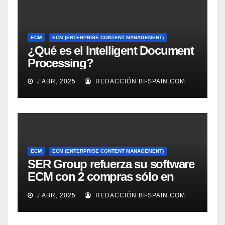
ECM
ECM (ENTERPRISE CONTENT MANAGEMENT)
¿Qué es el Intelligent Document
Processing?
J ABR, 2025
REDACCIÓN BI-SPAIN.COM
ECM
ECM (ENTERPRISE CONTENT MANAGEMENT)
SER Group refuerza su software
ECM con 2 compras sólo en
marzo
J ABR, 2025
REDACCIÓN BI-SPAIN.COM