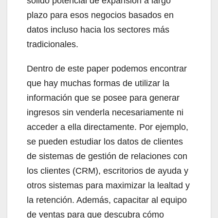
sólido potencial de expansión a largo
plazo para esos negocios basados en
datos incluso hacia los sectores más
tradicionales.
Dentro de este paper podemos encontrar
que hay muchas formas de utilizar la
información que se posee para generar
ingresos sin venderla necesariamente ni
acceder a ella directamente. Por ejemplo,
se pueden estudiar los datos de clientes
de sistemas de gestión de relaciones con
los clientes (CRM), escritorios de ayuda y
otros sistemas para maximizar la lealtad y
la retención. Además, capacitar al equipo
de ventas para que descubra cómo