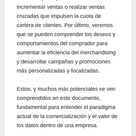
incrementar ventas o realizar ventas
cruzadas que impulsen la cuota de
cartera de clientes. Por último, veremos
que se pueden comprender los deseos y
comportamientos del comprador para
aumentar la eficiencia del merchandising
y desarrollar campañas y promociones
más personalizadas y focalizadas.
Estos, y muchos más potenciales se ven
comprendidos en este documento,
fundamental para entender el paradigma
actual de la comercialización y el valor de
los datos dentro de una empresa.