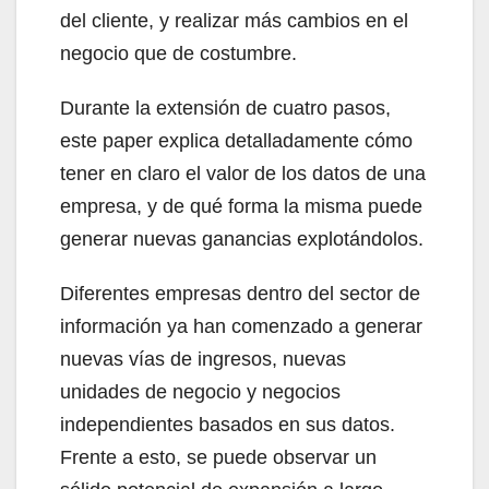
del cliente, y realizar más cambios en el
negocio que de costumbre.
Durante la extensión de cuatro pasos,
este paper explica detalladamente cómo
tener en claro el valor de los datos de una
empresa, y de qué forma la misma puede
generar nuevas ganancias explotándolos.
Diferentes empresas dentro del sector de
información ya han comenzado a generar
nuevas vías de ingresos, nuevas
unidades de negocio y negocios
independientes basados en sus datos.
Frente a esto, se puede observar un