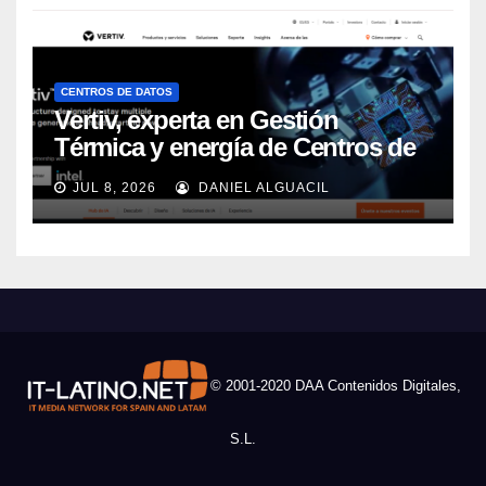
CENTROS DE DATOS
Vertiv, experta en Gestión
Térmica y energía de Centros de
Datos, sigue su crecimiento
JUL 8, 2026
DANIEL ALGUACIL
imparable
© 2001-2020 DAA Contenidos Digitales,
S.L.