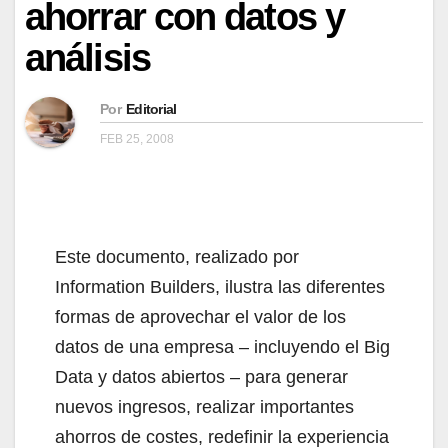
ahorrar con datos y
análisis
Por
Editorial
FEB 25, 2008
Este documento, realizado por
Information Builders, ilustra las diferentes
formas de aprovechar el valor de los
datos de una empresa – incluyendo el Big
Data y datos abiertos – para generar
nuevos ingresos, realizar importantes
ahorros de costes, redefinir la experiencia