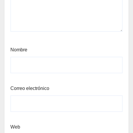
Nombre
Correo electrónico
Web