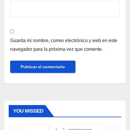
Guarda mi nombre, correo electrónico y web en este
navegador para la próxima vez que comente.
YOU MISSED