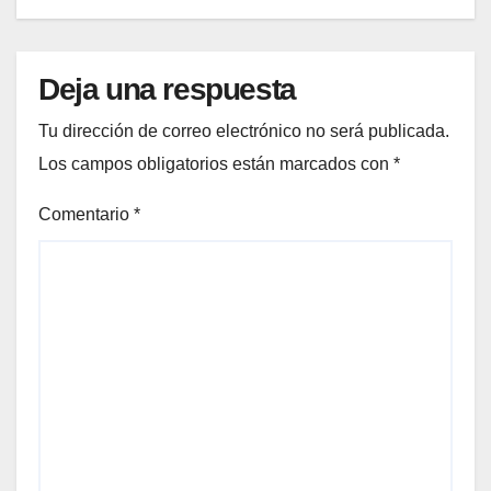
Deja una respuesta
Tu dirección de correo electrónico no será publicada.
Los campos obligatorios están marcados con
*
Comentario
*