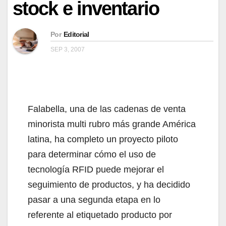
stock e inventario
Por
Editorial
SEP 3, 2007
Falabella, una de las cadenas de venta
minorista multi rubro más grande América
latina, ha completo un proyecto piloto
para determinar cómo el uso de
tecnología RFID puede mejorar el
seguimiento de productos, y ha decidido
pasar a una segunda etapa en lo
referente al etiquetado producto por