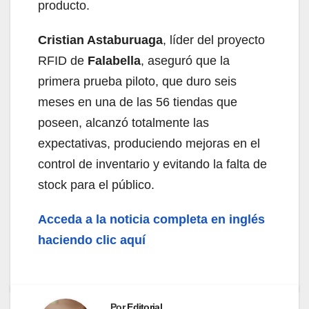
producto.
Cristian Astaburuaga
, líder del proyecto
RFID de
Falabella
, aseguró que la
primera prueba piloto, que duro seis
meses en una de las 56 tiendas que
poseen, alcanzó totalmente las
expectativas, produciendo mejoras en el
control de inventario y evitando la falta de
stock para el público.
Acceda a la noticia completa en inglés
haciendo clic aquí
Por
Editorial