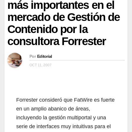
más importantes en el
mercado de Gestión de
Contenido por la
consultora Forrester
Por
Editorial
OCT 11, 2007
Forrester consideró que FatWire es fuerte
en un amplio abanico de áreas,
incluyendo la gestión multiportal y una
serie de interfaces muy intuitivas para el