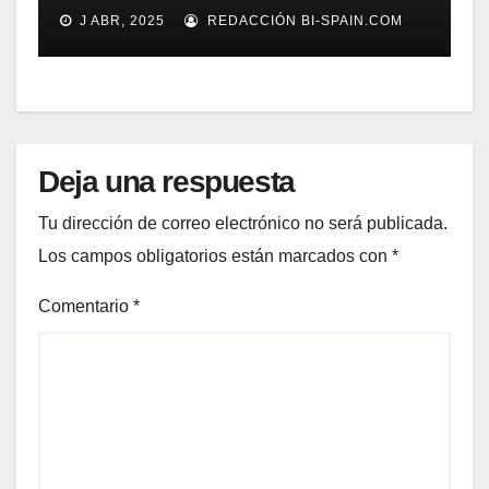
gestión documental
J ABR, 2025
REDACCIÓN BI-SPAIN.COM
Deja una respuesta
Tu dirección de correo electrónico no será publicada.
Los campos obligatorios están marcados con
*
Comentario
*