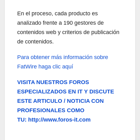
En el proceso, cada producto es
analizado frente a 190 gestores de
contenidos web y criterios de publicación
de contenidos.
Para obtener más información sobre
FatWire haga clic aquí
VISITA NUESTROS FOROS
ESPECIALIZADOS EN IT Y DISCUTE
ESTE ARTICULO / NOTICIA CON
PROFESIONALES COMO
TU: http://www.foros-it.com