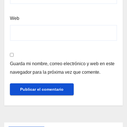
Web
Guarda mi nombre, correo electrónico y web en este
navegador para la próxima vez que comente.