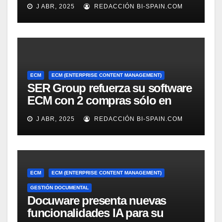
J ABR, 2025
REDACCIÓN BI-SPAIN.COM
ECM
ECM (ENTERPRISE CONTENT MANAGEMENT)
SER Group refuerza su software
ECM con 2 compras sólo en
marzo
J ABR, 2025
REDACCIÓN BI-SPAIN.COM
ECM
ECM (ENTERPRISE CONTENT MANAGEMENT)
GESTIÓN DOCUMENTAL
Docuware presenta nuevas
funcionalidades IA para su