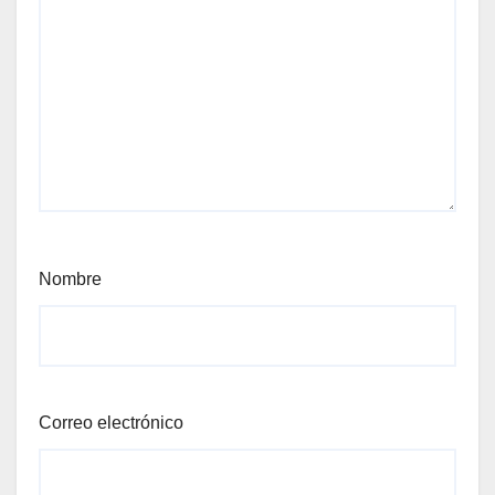
Nombre
Correo electrónico