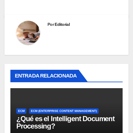
Por
Editorial
ENTRADA RELACIONADA
ECM
ECM (ENTERPRISE CONTENT MANAGEMENT)
¿Qué es el Intelligent Document
Processing?