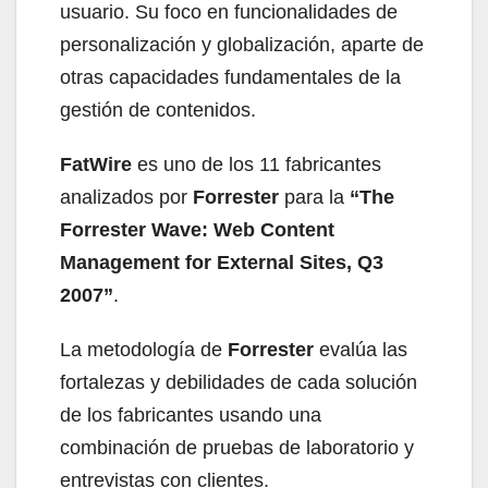
usuario. Su foco en funcionalidades de
personalización y globalización, aparte de
otras capacidades fundamentales de la
gestión de contenidos.
FatWire
es uno de los 11 fabricantes
analizados por
Forrester
para la
“The
Forrester Wave: Web Content
Management for External Sites, Q3
2007”
.
La metodología de
Forrester
evalúa las
fortalezas y debilidades de cada solución
de los fabricantes usando una
combinación de pruebas de laboratorio y
entrevistas con clientes.