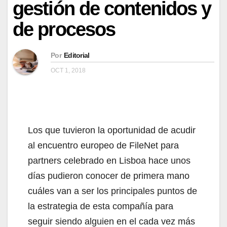
gestión de contenidos y
de procesos
Por
Editorial
OCT 1, 2018
Los que tuvieron la oportunidad de acudir
al encuentro europeo de FileNet para
partners celebrado en Lisboa hace unos
días pudieron conocer de primera mano
cuáles van a ser los principales puntos de
la estrategia de esta compañía para
seguir siendo alguien en el cada vez más