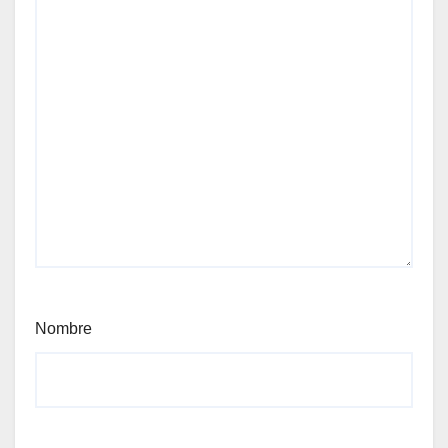
Nombre