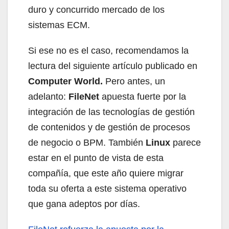
duro y concurrido mercado de los
sistemas ECM.
Si ese no es el caso, recomendamos la
lectura del siguiente artículo publicado en
Computer World.
Pero antes, un
adelanto:
FileNet
apuesta fuerte por la
integración de las tecnologías de gestión
de contenidos y de gestión de procesos
de negocio o BPM. También
Linux
parece
estar en el punto de vista de esta
compañía, que este año quiere migrar
toda su oferta a este sistema operativo
que gana adeptos por días.