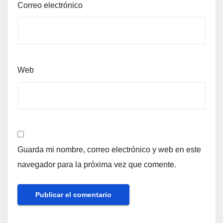
Correo electrónico
Web
Guarda mi nombre, correo electrónico y web en este
navegador para la próxima vez que comente.