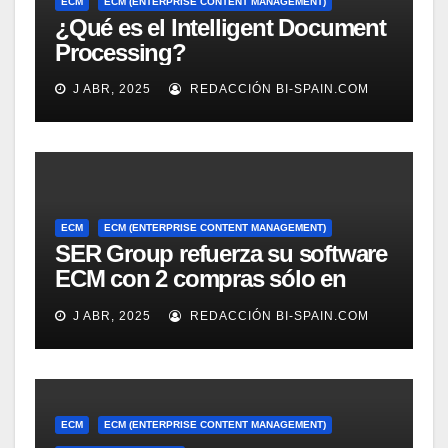
ECM
ECM (ENTERPRISE CONTENT MANAGEMENT)
¿Qué es el Intelligent Document
Processing?
J ABR, 2025
REDACCIÓN BI-SPAIN.COM
ECM
ECM (ENTERPRISE CONTENT MANAGEMENT)
SER Group refuerza su software
ECM con 2 compras sólo en
marzo
J ABR, 2025
REDACCIÓN BI-SPAIN.COM
ECM
ECM (ENTERPRISE CONTENT MANAGEMENT)