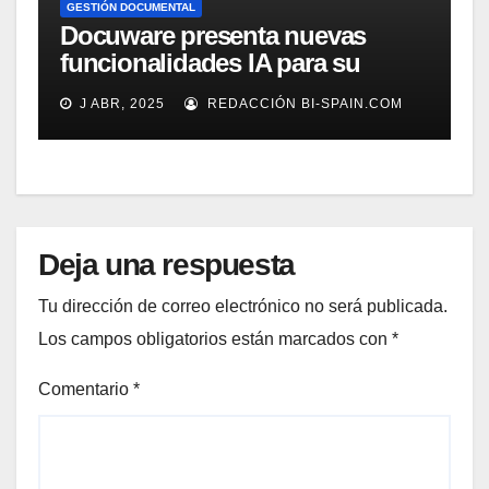
GESTIÓN DOCUMENTAL
Docuware presenta nuevas
funcionalidades IA para su
gestión documental
J ABR, 2025
REDACCIÓN BI-SPAIN.COM
Deja una respuesta
Tu dirección de correo electrónico no será publicada.
Los campos obligatorios están marcados con
*
Comentario
*