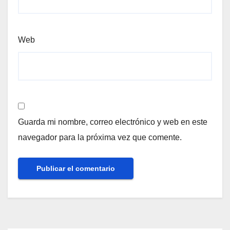
Web
Guarda mi nombre, correo electrónico y web en este
navegador para la próxima vez que comente.