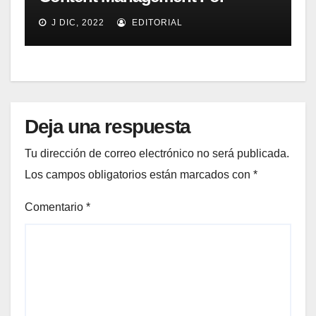
Online Customer Experience, Q3
J DIC, 2022
EDITORIAL
2011
Deja una respuesta
Tu dirección de correo electrónico no será publicada.
Los campos obligatorios están marcados con
*
Comentario
*