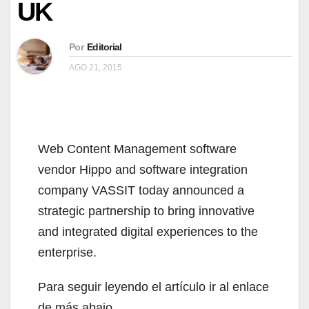
UK
Por
Editorial
AGO 21, 2015
Web Content Management software
vendor Hippo and software integration
company VASSIT today announced a
strategic partnership to bring innovative
and integrated digital experiences to the
enterprise.
Para seguir leyendo el artículo ir al enlace
de más abajo