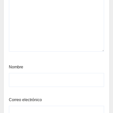
Nombre
Correo electrónico