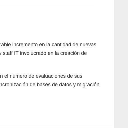
erable incremento en la cantidad de nuevas
 staff IT involucrado en la creación de
en el número de evaluaciones de sus
incronización de bases de datos y migración