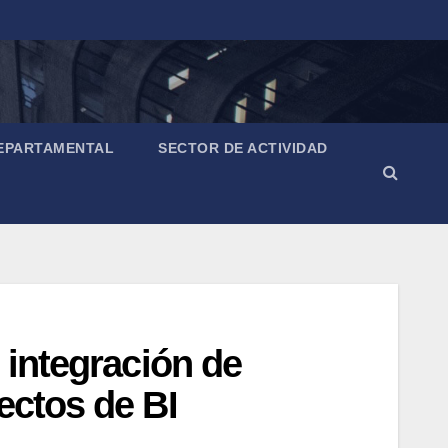
EPARTAMENTAL
SECTOR DE ACTIVIDAD
 integración de
ectos de BI