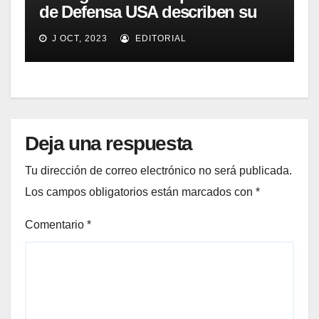
de Defensa USA describen su
implementación SOA
J OCT, 2023
EDITORIAL
Deja una respuesta
Tu dirección de correo electrónico no será publicada.
Los campos obligatorios están marcados con
*
Comentario
*