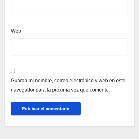
Web
Guarda mi nombre, correo electrónico y web en este
navegador para la próxima vez que comente.