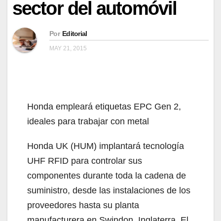
sector del automóvil
Por
Editorial
MAY 21, 2015
Honda empleará etiquetas EPC Gen 2,
ideales para trabajar con metal
Honda UK (HUM) implantará tecnología
UHF RFID para controlar sus
componentes durante toda la cadena de
suministro, desde las instalaciones de los
proveedores hasta su planta
manufacturera en Swindon, Inglaterra. El