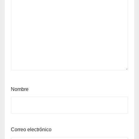
Nombre
Correo electrónico