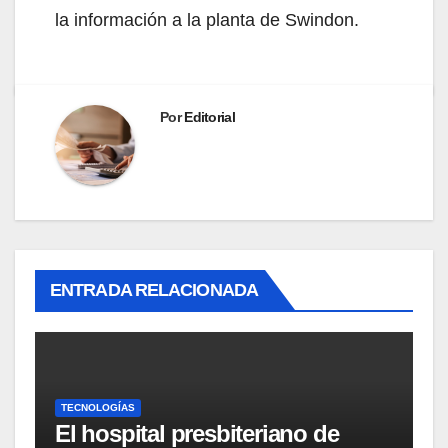
la información a la planta de Swindon.
Por
Editorial
ENTRADA RELACIONADA
TECNOLOGÍAS
El hospital presbiteriano de