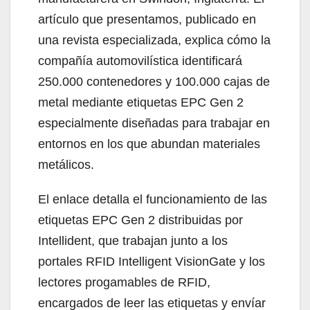
artículo que presentamos, publicado en
una revista especializada, explica cómo la
compañía automovilística identificará
250.000 contenedores y 100.000 cajas de
metal mediante etiquetas EPC Gen 2
especialmente diseñadas para trabajar en
entornos en los que abundan materiales
metálicos.
El enlace detalla el funcionamiento de las
etiquetas EPC Gen 2 distribuidas por
Intellident, que trabajan junto a los
portales RFID Intelligent VisionGate y los
lectores progamables de RFID,
encargados de leer las etiquetas y envíar