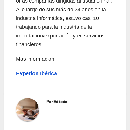
otras compañías dirigidas al usuario final.
A lo largo de sus más de 24 años en la
industria informática, estuvo casi 10
trabajando para la industria de la
importación/exportación y en servicios
financieros.
Más información
Hyperion Ibérica
Por
Editorial