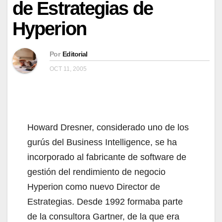
de Estrategias de
Hyperion
Por
Editorial
OCT 11, 2005
Howard Dresner, considerado uno de los
gurús del Business Intelligence, se ha
incorporado al fabricante de software de
gestión del rendimiento de negocio
Hyperion como nuevo Director de
Estrategias. Desde 1992 formaba parte
de la consultora Gartner, de la que era