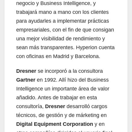
negocio y Business Intelligence, y
trabajará mano a mano con los clientes
para ayudarles a implementar prácticas
empresariales, con el fin de que consigan
una mejor visibilidad de rendimiento y
sean más transparentes. Hyperion cuenta
con oficinas en Madrid y Barcelona.
Dresner
se incorporó a la consultora
Gartner
en 1992. Allí hizo del Business
Intelligence un importante área de valor
añadido. Antes de trabajar en esta
consultoría,
Dresner
desarrolló cargos
técnicos, de gestión y de márketing en
Digital Equipment Corporation
y en