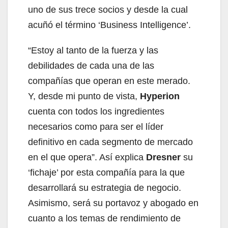
uno de sus trece socios y desde la cual
acuñó el término ‘Business Intelligence’.
“Estoy al tanto de la fuerza y las
debilidades de cada una de las
compañías que operan en este merado.
Y, desde mi punto de vista,
Hyperion
cuenta con todos los ingredientes
necesarios como para ser el líder
definitivo en cada segmento de mercado
en el que opera”. Así explica
Dresner
su
‘fichaje’ por esta compañía para la que
desarrollará su estrategia de negocio.
Asimismo, será su portavoz y abogado en
cuanto a los temas de rendimiento de