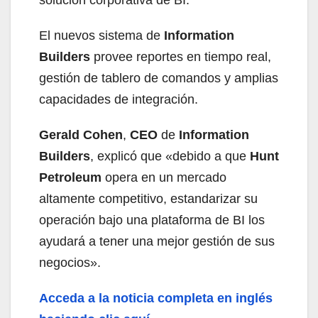
El nuevos sistema de
Information
Builders
provee reportes en tiempo real,
gestión de tablero de comandos y amplias
capacidades de integración.
Gerald Cohen
,
CEO
de
Information
Builders
, explicó que «debido a que
Hunt
Petroleum
opera en un mercado
altamente competitivo, estandarizar su
operación bajo una plataforma de BI los
ayudará a tener una mejor gestión de sus
negocios».
Acceda a la noticia completa en inglés