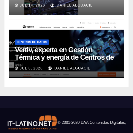
JUL 14, 2026
DANIEL ALGUACIL
CENTROS DE DATOS
Vertiv, experta en Gestión
Térmica y energía de Centros de
Datos, sigue su crecimiento
JUL 8, 2026
DANIEL ALGUACIL
imparable
© 2001-2020 DAA Contenidos Digitales,