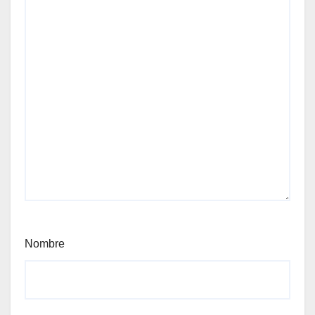
Nombre