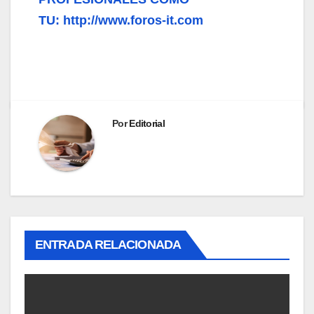
TU: http://www.foros-it.com
Por
Editorial
ENTRADA RELACIONADA