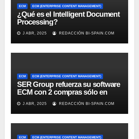
ECM
ECM (ENTERPRISE CONTENT MANAGEMENT)
¿Qué es el Intelligent Document
Processing?
J ABR, 2025
REDACCIÓN BI-SPAIN.COM
ECM
ECM (ENTERPRISE CONTENT MANAGEMENT)
SER Group refuerza su software
ECM con 2 compras sólo en
marzo
J ABR, 2025
REDACCIÓN BI-SPAIN.COM
ECM
ECM (ENTERPRISE CONTENT MANAGEMENT)