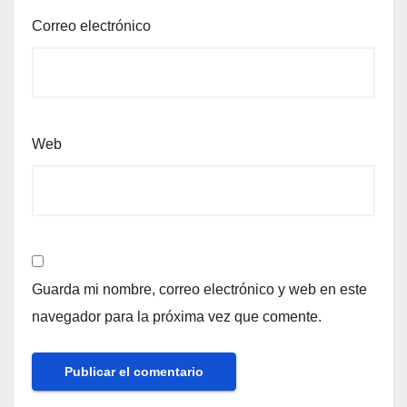
Correo electrónico
Web
Guarda mi nombre, correo electrónico y web en este
navegador para la próxima vez que comente.