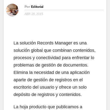
Por
Editorial
ABR 26, 2015
La solución Records Manager es una
solución global que combinan contenidos,
procesos y conectividad para enfrentar lo
problemas de gestión de documentos.
Elimina la necesidad de una aplicación
aparte de gestión de registros en el
escritorio del usuario y ofrece un solo
depósito de registros y contenidos.
La hoja producto que publicamos a