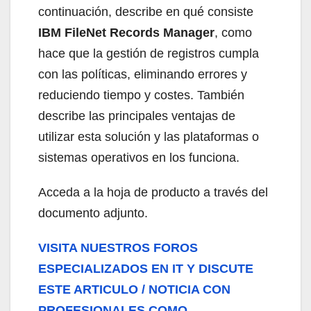
continuación, describe en qué consiste
IBM FileNet Records Manager
, como
hace que la gestión de registros cumpla
con las políticas, eliminando errores y
reduciendo tiempo y costes. También
describe las principales ventajas de
utilizar esta solución y las plataformas o
sistemas operativos en los funciona.
Acceda a la hoja de producto a través del
documento adjunto.
VISITA NUESTROS FOROS
ESPECIALIZADOS EN IT Y DISCUTE
ESTE ARTICULO / NOTICIA CON
PROFESIONALES COMO