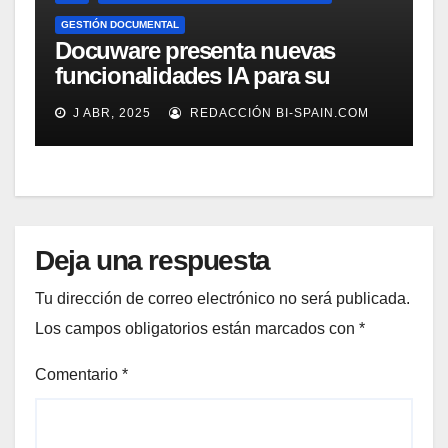
GESTIÓN DOCUMENTAL
Docuware presenta nuevas
funcionalidades IA para su
gestión documental
J ABR, 2025
REDACCIÓN BI-SPAIN.COM
Deja una respuesta
Tu dirección de correo electrónico no será publicada.
Los campos obligatorios están marcados con
*
Comentario
*