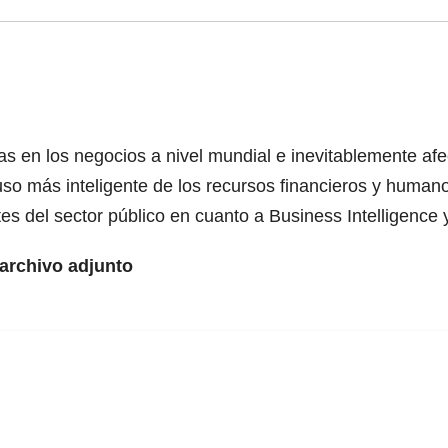
 en los negocios a nivel mundial e inevitablemente afect
o más inteligente de los recursos financieros y humano
es del sector público en cuanto a Business Intelligence y
 archivo adjunto