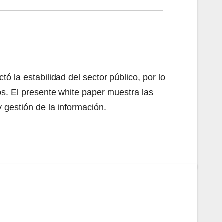
ó la estabilidad del sector público, por lo
s. El presente white paper muestra las
 gestión de la información.