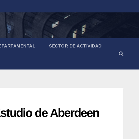
EPARTAMENTAL
SECTOR DE ACTIVIDAD
 Estudio de Aberdeen