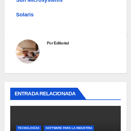
Solaris
Por
Editorial
ENTRADA RELACIONADA
TECNOLOGÍAS
SOFTWARE PARA LA INDUSTRIA