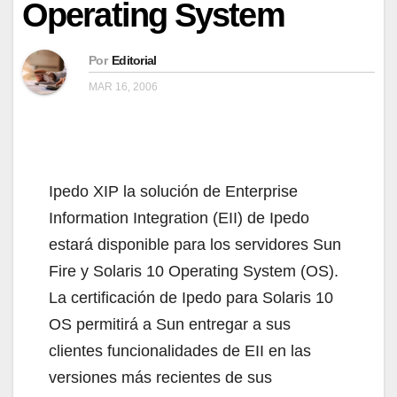
Operating System
Por
Editorial
MAR 16, 2006
Ipedo XIP la solución de Enterprise
Information Integration (EII) de Ipedo
estará disponible para los servidores Sun
Fire y Solaris 10 Operating System (OS).
La certificación de Ipedo para Solaris 10
OS permitirá a Sun entregar a sus
clientes funcionalidades de EII en las
versiones más recientes de sus