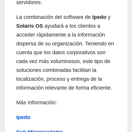
servidores.
La combinación del software de
Ipedo
y
Solaris OS
ayudará a los clientes a
acceder rápidamente a la información
dispersa de su organización. Teniendo en
cuenta que los datos corporativos son
cada vez más voluminosos, este tipo de
soluciones combinadas facilitan la
localización, proceso y entrega de la
información relevante de forma eficiente.
Más Información:
Ipedo
Sun Microsystems