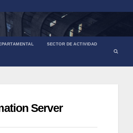
EPARTAMENTAL
SECTOR DE ACTIVIDAD
mation Server