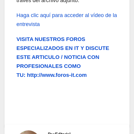
través del archivo adjunto.
Haga clic aquí para acceder al vídeo de la
entrevista
VISITA NUESTROS FOROS
ESPECIALIZADOS EN IT Y DISCUTE
ESTE ARTICULO / NOTICIA CON
PROFESIONALES COMO
TU: http://www.foros-it.com
Por
Editorial