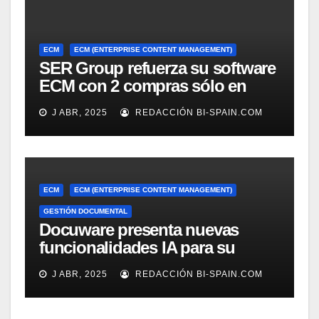
ECM
ECM (ENTERPRISE CONTENT MANAGEMENT)
SER Group refuerza su software
ECM con 2 compras sólo en
marzo
J ABR, 2025
REDACCIÓN BI-SPAIN.COM
ECM
ECM (ENTERPRISE CONTENT MANAGEMENT)
GESTIÓN DOCUMENTAL
Docuware presenta nuevas
funcionalidades IA para su
gestión documental
J ABR, 2025
REDACCIÓN BI-SPAIN.COM