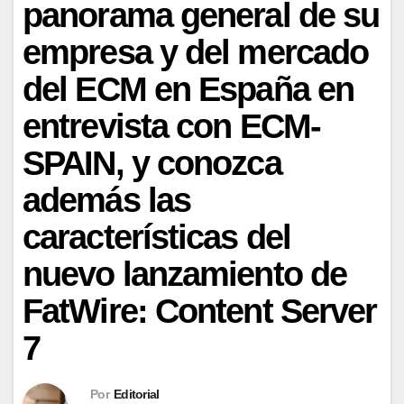
panorama general de su
empresa y del mercado
del ECM en España en
entrevista con ECM-
SPAIN, y conozca
además las
características del
nuevo lanzamiento de
FatWire: Content Server
7
Por
Editorial