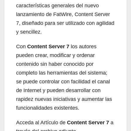
características generales del nuevo
lanzamiento de FatWire, Content Server
7, diseñado para ser utilizado con agilidad
y sencillez.
Con
Content Server 7
los autores
pueden crear, modificar y ordenar
contenido sin haber conocido por
completo las herramientas del sistema;
se puede controlar con facilidad el canal
de Internet y pueden desarrollar con
rapidez nuevas iniciativas y aumentar las
funcionalidades existentes.
Acceda al Artículo de
Content Server 7
a