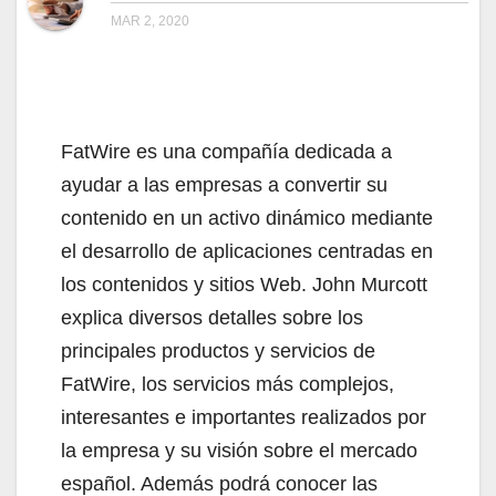
MAR 2, 2020
FatWire es una compañía dedicada a
ayudar a las empresas a convertir su
contenido en un activo dinámico mediante
el desarrollo de aplicaciones centradas en
los contenidos y sitios Web. John Murcott
explica diversos detalles sobre los
principales productos y servicios de
FatWire, los servicios más complejos,
interesantes e importantes realizados por
la empresa y su visión sobre el mercado
español. Además podrá conocer las