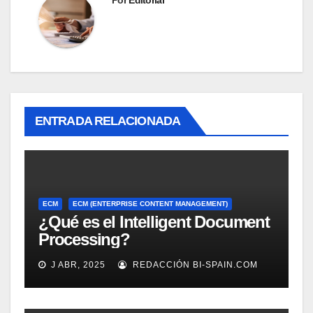
ENTRADA RELACIONADA
ECM
ECM (ENTERPRISE CONTENT MANAGEMENT)
¿Qué es el Intelligent Document
Processing?
J ABR, 2025
REDACCIÓN BI-SPAIN.COM