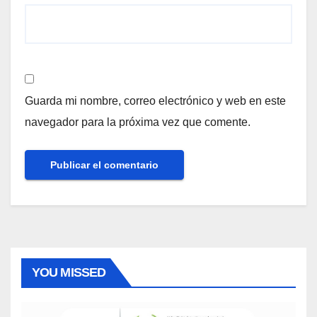
Guarda mi nombre, correo electrónico y web en este
navegador para la próxima vez que comente.
YOU MISSED