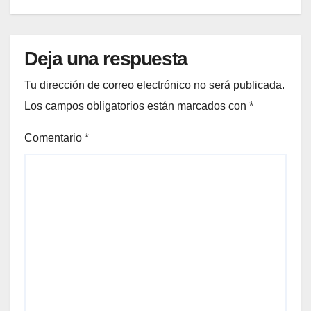
Deja una respuesta
Tu dirección de correo electrónico no será publicada.
Los campos obligatorios están marcados con
*
Comentario
*