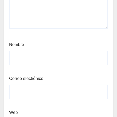
Nombre
Correo electrónico
Web