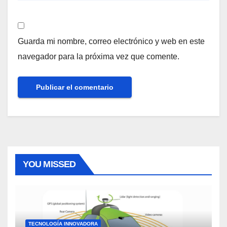
Guarda mi nombre, correo electrónico y web en este
navegador para la próxima vez que comente.
YOU MISSED
TECNOLOGÍA INNOVADORA