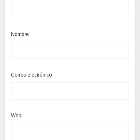
Nombre
Correo electrónico
Web