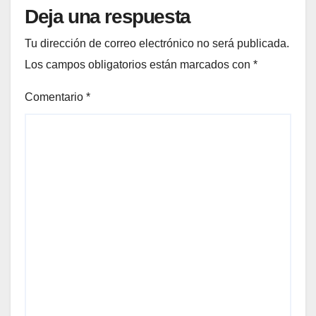
Deja una respuesta
Tu dirección de correo electrónico no será publicada.
Los campos obligatorios están marcados con
*
Comentario
*