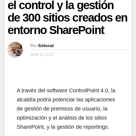
el control y la gestión
de 300 sitios creados en
entorno SharePoint
Por
Editorial
MAR 19, 2012
A través del software ControlPoint 4.0, la
alcaldía podrá potenciar las aplicaciones
de gestión de premisos de usuario, la
optimización y el análisis de los sitios
SharePoint, y la gestión de reportings.