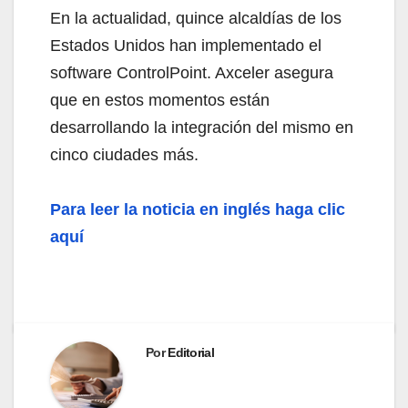
En la actualidad, quince alcaldías de los
Estados Unidos han implementado el
software ControlPoint. Axceler asegura
que en estos momentos están
desarrollando la integración del mismo en
cinco ciudades más.
Para leer la noticia en inglés haga clic
aquí
Por
Editorial