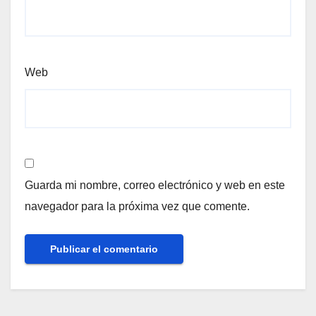
Web
Guarda mi nombre, correo electrónico y web en este
navegador para la próxima vez que comente.