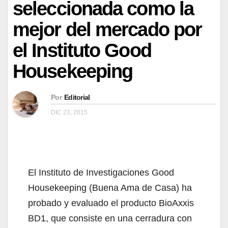
seleccionada como la
mejor del mercado por
el Instituto Good
Housekeeping
Por
Editorial
DIC 23, 2015
El Instituto de Investigaciones Good
Housekeeping (Buena Ama de Casa) ha
probado y evaluado el producto BioAxxis
BD1, que consiste en una cerradura con