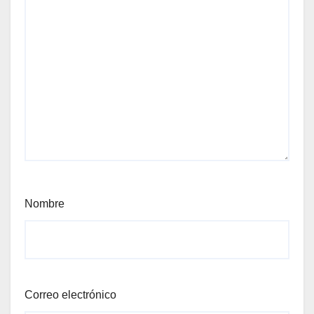
Nombre
Correo electrónico