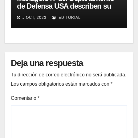
de Defensa USA describen su
implementación SOA
J OCT, 2023
EDITORIAL
Deja una respuesta
Tu dirección de correo electrónico no será publicada.
Los campos obligatorios están marcados con
*
Comentario
*