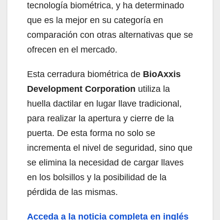
tecnología biométrica, y ha determinado
que es la mejor en su categoría en
comparación con otras alternativas que se
ofrecen en el mercado.
Esta cerradura biométrica de
BioAxxis
Development Corporation
utiliza la
huella dactilar en lugar llave tradicional,
para realizar la apertura y cierre de la
puerta. De esta forma no solo se
incrementa el nivel de seguridad, sino que
se elimina la necesidad de cargar llaves
en los bolsillos y la posibilidad de la
pérdida de las mismas.
Acceda a la noticia completa en inglés