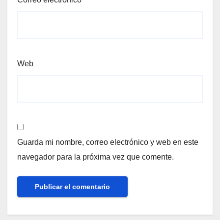
Web
Guarda mi nombre, correo electrónico y web en este
navegador para la próxima vez que comente.