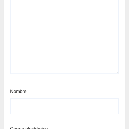
Nombre
Correo electrónico