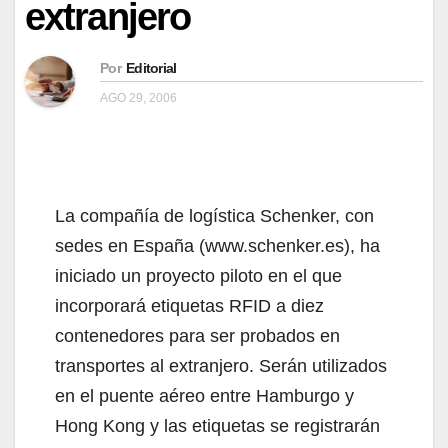
extranjero
Por
Editorial
AGO 29, 2006
La compañía de logística Schenker, con
sedes en España (www.schenker.es), ha
iniciado un proyecto piloto en el que
incorporará etiquetas RFID a diez
contenedores para ser probados en
transportes al extranjero. Serán utilizados
en el puente aéreo entre Hamburgo y
Hong Kong y las etiquetas se registrarán