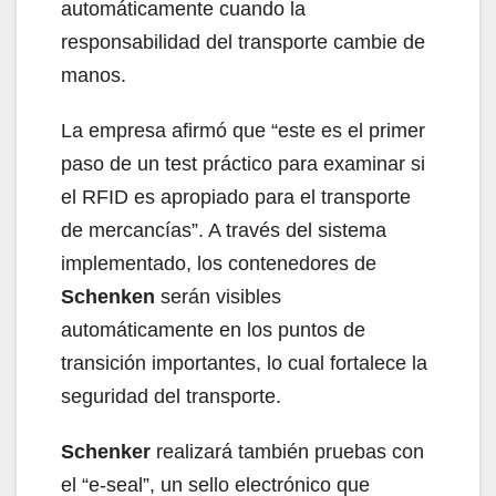
automáticamente cuando la
responsabilidad del transporte cambie de
manos.
La empresa afirmó que “este es el primer
paso de un test práctico para examinar si
el RFID es apropiado para el transporte
de mercancías”. A través del sistema
implementado, los contenedores de
Schenken
serán visibles
automáticamente en los puntos de
transición importantes, lo cual fortalece la
seguridad del transporte.
Schenker
realizará también pruebas con
el “e-seal”, un sello electrónico que