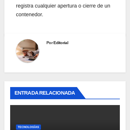
registra cualquier apertura o cierre de un
contenedor.
Por
Editorial
ENTRADA RELACIONADA
TECNOLOGÍAS