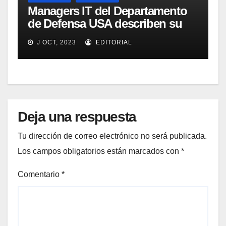
Managers IT del Departamento
de Defensa USA describen su
implementación SOA
J OCT, 2023
EDITORIAL
Deja una respuesta
Tu dirección de correo electrónico no será publicada.
Los campos obligatorios están marcados con
*
Comentario
*