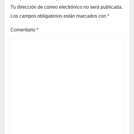
Tu dirección de correo electrónico no será publicada.
Los campos obligatorios están marcados con
*
Comentario
*