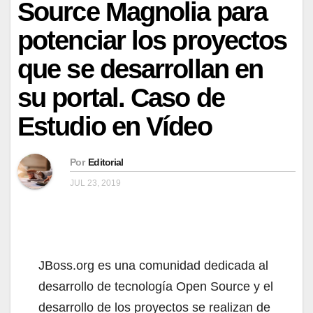
Source Magnolia para
potenciar los proyectos
que se desarrollan en
su portal. Caso de
Estudio en Vídeo
Por
Editorial
JUL 23, 2019
JBoss.org es una comunidad dedicada al
desarrollo de tecnología Open Source y el
desarrollo de los proyectos se realizan de