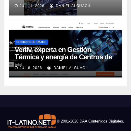
JUL 14, 2026
DANIEL ALGUACIL
CENTROS DE DATOS
Vertiv, experta en Gestión
Térmica y energía de Centros de
Datos, sigue su crecimiento
JUL 8, 2026
DANIEL ALGUACIL
imparable
© 2001-2020 DAA Contenidos Digitales,