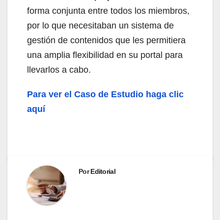
forma conjunta entre todos los miembros,
por lo que necesitaban un sistema de
gestión de contenidos que les permitiera
una amplia flexibilidad en su portal para
llevarlos a cabo.
Para ver el Caso de Estudio haga clic
aquí
Por
Editorial