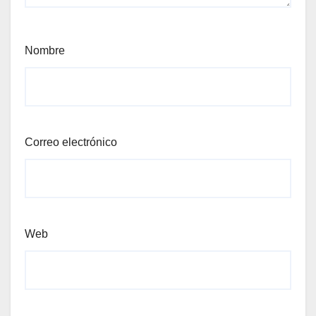
Nombre
Correo electrónico
Web