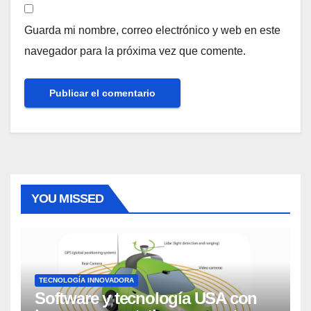
Guarda mi nombre, correo electrónico y web en este
navegador para la próxima vez que comente.
YOU MISSED
TECNOLOGÍA INNOVADORA
Software y tecnología USA con