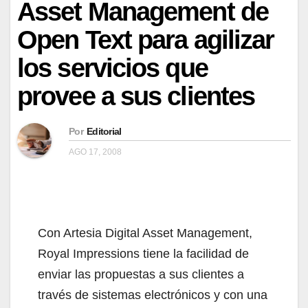
Asset Management de
Open Text para agilizar
los servicios que
provee a sus clientes
Por
Editorial
AGO 17, 2008
Con Artesia Digital Asset Management,
Royal Impressions tiene la facilidad de
enviar las propuestas a sus clientes a
través de sistemas electrónicos y con una