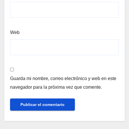
Web
Guarda mi nombre, correo electrónico y web en este
navegador para la próxima vez que comente.