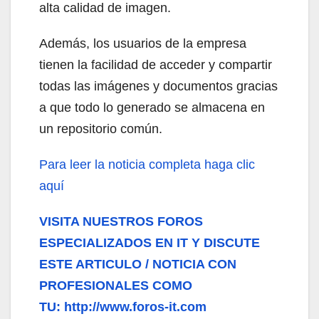
alta calidad de imagen.
Además, los usuarios de la empresa
tienen la facilidad de acceder y compartir
todas las imágenes y documentos gracias
a que todo lo generado se almacena en
un repositorio común.
Para leer la noticia completa haga clic
aquí
VISITA NUESTROS FOROS
ESPECIALIZADOS EN IT Y DISCUTE
ESTE ARTICULO / NOTICIA CON
PROFESIONALES COMO
TU: http://www.foros-it.com