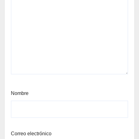
Nombre
Correo electrónico