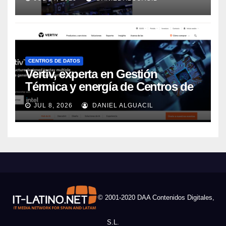
CENTROS DE DATOS
Vertiv, experta en Gestión
Térmica y energía de Centros de
Datos, sigue su crecimiento
JUL 8, 2026
DANIEL ALGUACIL
imparable
© 2001-2020 DAA Contenidos Digitales,
S.L.