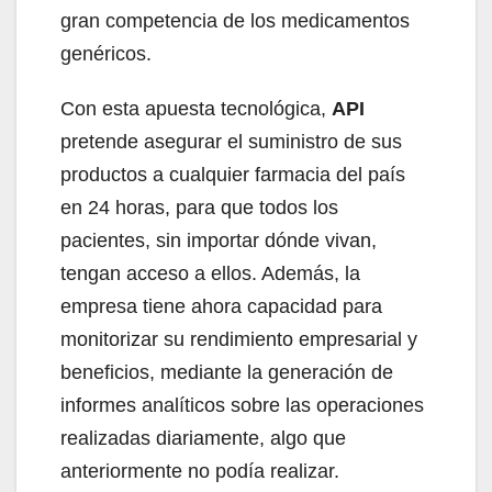
gran competencia de los medicamentos
genéricos.
Con esta apuesta tecnológica,
API
pretende asegurar el suministro de sus
productos a cualquier farmacia del país
en 24 horas, para que todos los
pacientes, sin importar dónde vivan,
tengan acceso a ellos. Además, la
empresa tiene ahora capacidad para
monitorizar su rendimiento empresarial y
beneficios, mediante la generación de
informes analíticos sobre las operaciones
realizadas diariamente, algo que
anteriormente no podía realizar.