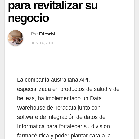
para revitalizar su
negocio
Por
Editorial
JUN 14, 2016
La compañía australiana API,
especializada en productos de salud y de
belleza, ha implementado un Data
Warehouse de Teradata junto con
software de integración de datos de
Informatica para fortalecer su división
farmacéutica y poder plantar cara a la