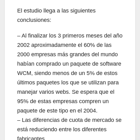
El estudio llega a las siguientes
conclusiones:
– Al finalizar los 3 primeros meses del año
2002 aproximadamente el 60% de las
2000 empresas más grandes del mundo
habían comprado un paquete de software
WCM, siendo menos de un 5% de estos
últimos paquetes los que se utilizan para
manejar varios webs. Se espera que el
95% de estas empresas compren un
paquete de este tipo en el 2004.
– Las diferencias de cuota de mercado se
está reduciendo entre los diferentes
fabricantes.