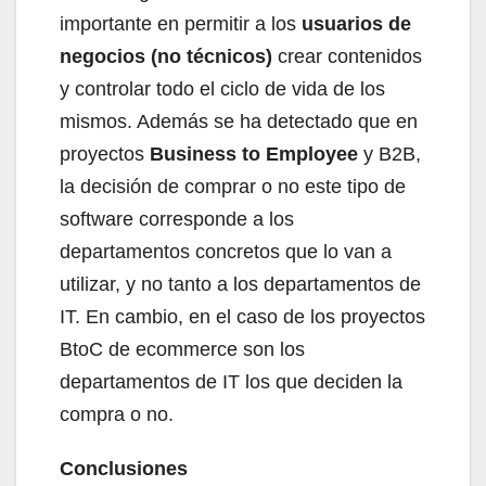
importante en permitir a los
usuarios de
negocios (no técnicos)
crear contenidos
y controlar todo el ciclo de vida de los
mismos. Además se ha detectado que en
proyectos
Business to Employee
y B2B,
la decisión de comprar o no este tipo de
software corresponde a los
departamentos concretos que lo van a
utilizar, y no tanto a los departamentos de
IT. En cambio, en el caso de los proyectos
BtoC de ecommerce son los
departamentos de IT los que deciden la
compra o no.
Conclusiones