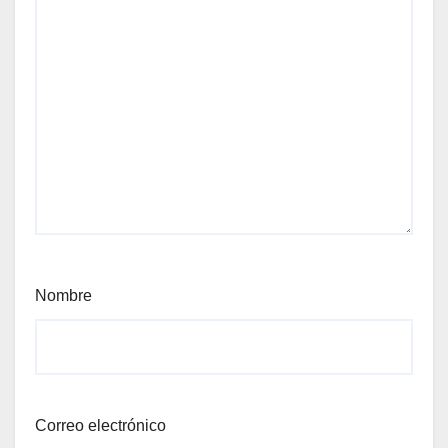
Nombre
Correo electrónico