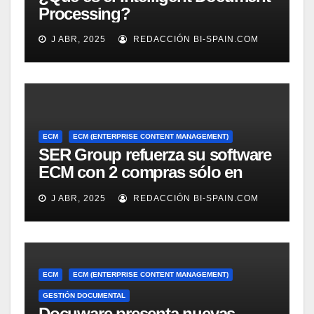
Processing?
J ABR, 2025
REDACCIÓN BI-SPAIN.COM
ECM
ECM (ENTERPRISE CONTENT MANAGEMENT)
SER Group refuerza su software
ECM con 2 compras sólo en
marzo
J ABR, 2025
REDACCIÓN BI-SPAIN.COM
ECM
ECM (ENTERPRISE CONTENT MANAGEMENT)
GESTIÓN DOCUMENTAL
Docuware presenta nuevas