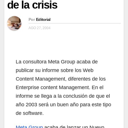
de la crisis
Por
Editorial
AGO 27, 2004
La consultora Meta Group acaba de
publicar su informe sobre los Web
Content Management, diferentes de los
Enterprise content Management. En el
informe se llega a la conclusión de que el
año 2003 será un buen año para este tipo
de software.
Meta Group
acaba de lanzar un Nuevo