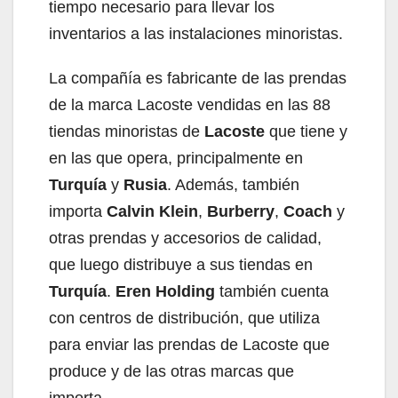
tiempo necesario para llevar los
inventarios a las instalaciones minoristas.
La compañía es fabricante de las prendas
de la marca Lacoste vendidas en las 88
tiendas minoristas de
Lacoste
que tiene y
en las que opera, principalmente en
Turquía
y
Rusia
. Además, también
importa
Calvin Klein
,
Burberry
,
Coach
y
otras prendas y accesorios de calidad,
que luego distribuye a sus tiendas en
Turquía
.
Eren Holding
también cuenta
con centros de distribución, que utiliza
para enviar las prendas de Lacoste que
produce y de las otras marcas que
importa.