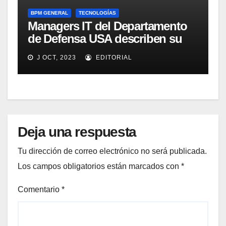
BPM GENERAL
TECNOLOGÍAS
Managers IT del Departamento
de Defensa USA describen su
implementación SOA
J OCT, 2023
EDITORIAL
Deja una respuesta
Tu dirección de correo electrónico no será publicada.
Los campos obligatorios están marcados con
*
Comentario
*