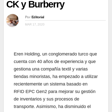
CK y Burberry
Por
Editorial
MAR 17, 2020
Eren Holding, un conglomerado turco que
cuenta con 40 años de experiencia y que
gestiona una compañía textil y varias
tiendas minoristas, ha empezado a utilizar
recientemente un sistema basado en
RFID EPC Gen2 para mejorar su gestión
de inventarios y sus procesos de
transporte. Asimismo, ha disminuido el