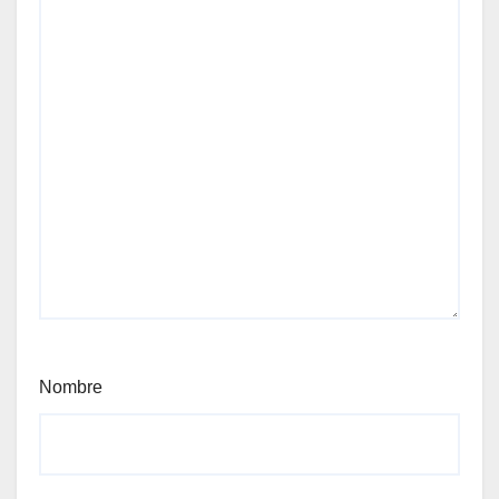
Nombre