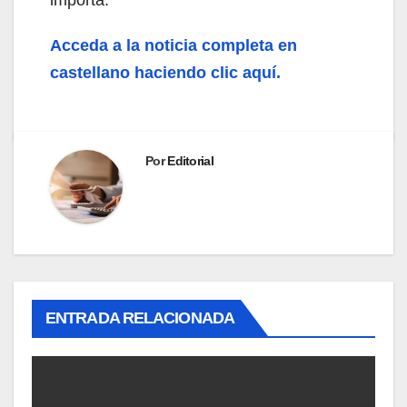
Acceda a la noticia completa en
castellano haciendo clic aquí.
Por
Editorial
ENTRADA RELACIONADA