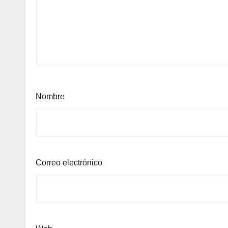
Nombre
Correo electrónico