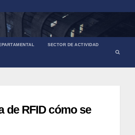
EPARTAMENTAL
SECTOR DE ACTIVIDAD
ía de RFID cómo se