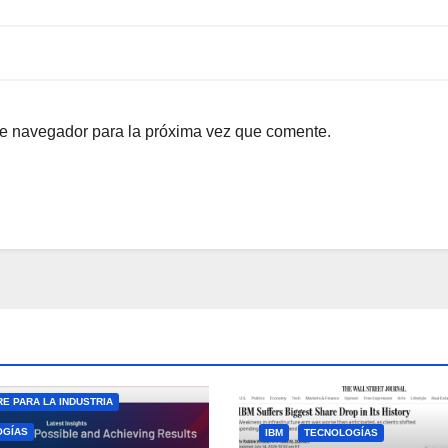
te navegador para la próxima vez que comente.
E PARA LA INDUSTRIA
OGÍAS
IBM
TECNOLOGÍAS