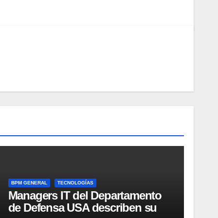
BPM GENERAL
TECNOLOGÍAS
Managers IT del Departamento
de Defensa USA describen su