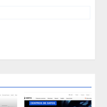
CENTROS DE DATOS