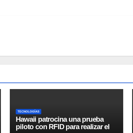
TECNOLOGÍAS
Hawaii patrocina una prueba
piloto con RFID para realizar el