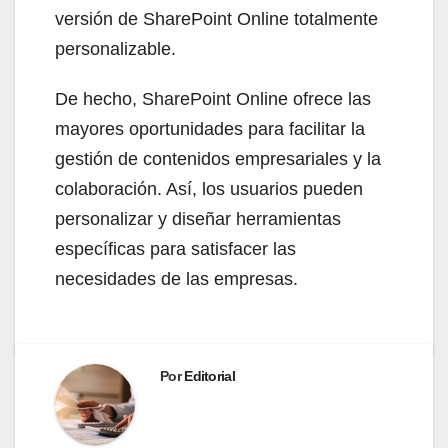
versión de SharePoint Online totalmente
personalizable.
De hecho, SharePoint Online ofrece las
mayores oportunidades para facilitar la
gestión de contenidos empresariales y la
colaboración. Así, los usuarios pueden
personalizar y diseñar herramientas
específicas para satisfacer las
necesidades de las empresas.
Por
Editorial