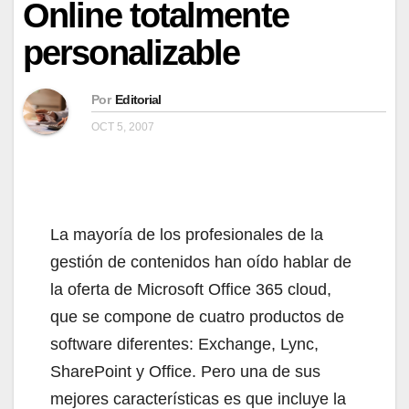
Online totalmente
personalizable
Por
Editorial
OCT 5, 2007
La mayoría de los profesionales de la
gestión de contenidos han oído hablar de
la oferta de Microsoft Office 365 cloud,
que se compone de cuatro productos de
software diferentes: Exchange, Lync,
SharePoint y Office. Pero una de sus
mejores características es que incluye la