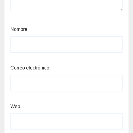
Nombre
Correo electrónico
Web